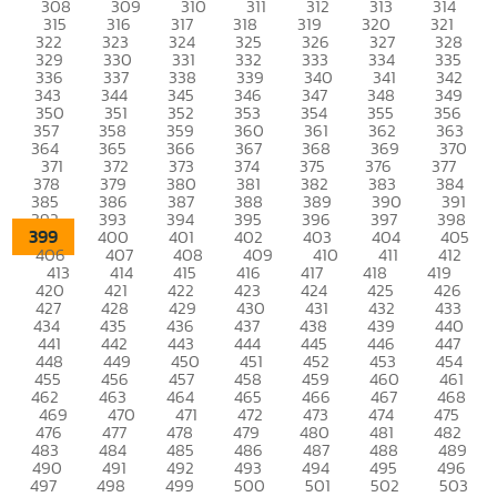
308
309
310
311
312
313
314
315
316
317
318
319
320
321
322
323
324
325
326
327
328
329
330
331
332
333
334
335
336
337
338
339
340
341
342
343
344
345
346
347
348
349
350
351
352
353
354
355
356
357
358
359
360
361
362
363
364
365
366
367
368
369
370
371
372
373
374
375
376
377
378
379
380
381
382
383
384
385
386
387
388
389
390
391
392
393
394
395
396
397
398
399
400
401
402
403
404
405
406
407
408
409
410
411
412
413
414
415
416
417
418
419
420
421
422
423
424
425
426
427
428
429
430
431
432
433
434
435
436
437
438
439
440
441
442
443
444
445
446
447
448
449
450
451
452
453
454
455
456
457
458
459
460
461
462
463
464
465
466
467
468
469
470
471
472
473
474
475
476
477
478
479
480
481
482
483
484
485
486
487
488
489
490
491
492
493
494
495
496
497
498
499
500
501
502
503