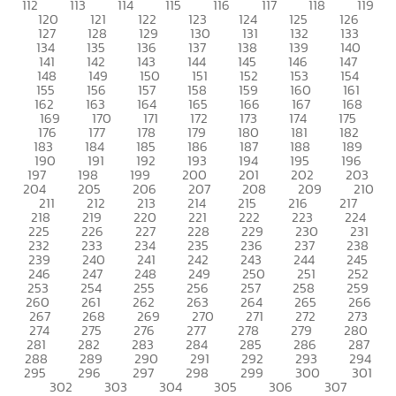
112
113
114
115
116
117
118
119
120
121
122
123
124
125
126
127
128
129
130
131
132
133
134
135
136
137
138
139
140
141
142
143
144
145
146
147
148
149
150
151
152
153
154
155
156
157
158
159
160
161
162
163
164
165
166
167
168
169
170
171
172
173
174
175
176
177
178
179
180
181
182
183
184
185
186
187
188
189
190
191
192
193
194
195
196
197
198
199
200
201
202
203
204
205
206
207
208
209
210
211
212
213
214
215
216
217
218
219
220
221
222
223
224
225
226
227
228
229
230
231
232
233
234
235
236
237
238
239
240
241
242
243
244
245
246
247
248
249
250
251
252
253
254
255
256
257
258
259
260
261
262
263
264
265
266
267
268
269
270
271
272
273
274
275
276
277
278
279
280
281
282
283
284
285
286
287
288
289
290
291
292
293
294
295
296
297
298
299
300
301
302
303
304
305
306
307