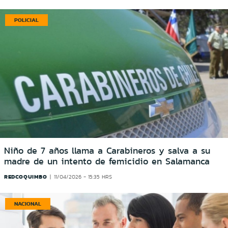
POLICIAL
Niño de 7 años llama a Carabineros y salva a su
madre de un intento de femicidio en Salamanca
REDCOQUIMBO
11/04/2026 - 15:35 HRS
NACIONAL