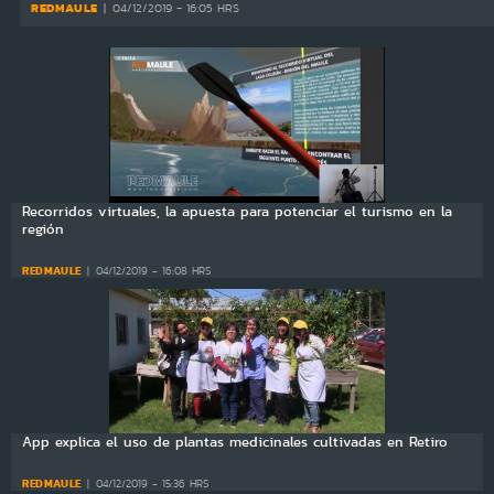
REDMAULE
04/12/2019 - 16:05 HRS
Recorridos virtuales, la apuesta para potenciar el turismo en la
región
REDMAULE
04/12/2019 - 16:08 HRS
App explica el uso de plantas medicinales cultivadas en Retiro
REDMAULE
04/12/2019 - 15:36 HRS