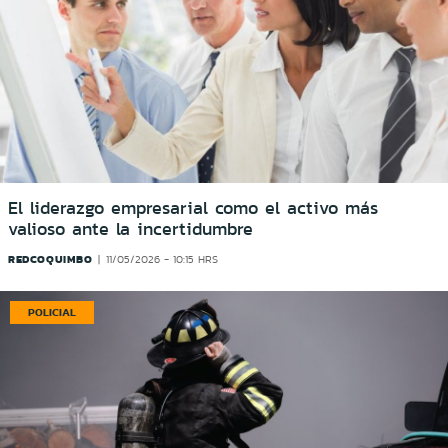
El liderazgo empresarial como el activo más
valioso ante la incertidumbre
REDCOQUIMBO
11/05/2026 - 10:15 HRS
POLICIAL