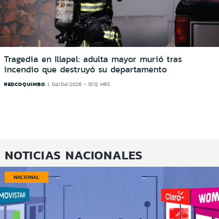
Tragedia en Illapel: adulta mayor murió tras
incendio que destruyó su departamento
REDCOQUIMBO
04/04/2026 - 10:12 HRS
NOTICIAS NACIONALES
NACIONAL