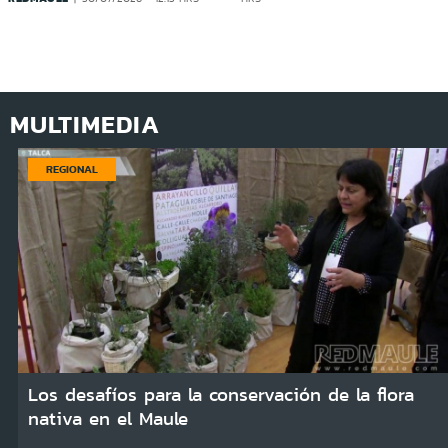
MULTIMEDIA
REGIONAL
Los desafíos para la conservación de la flora
nativa en el Maule