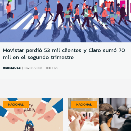
Movistar perdió 53 mil clientes y Claro sumó 70
mil en el segundo trimestre
REDMAULE
07/08/2026 - 11:10 HRS
NACIONAL
NACIONAL