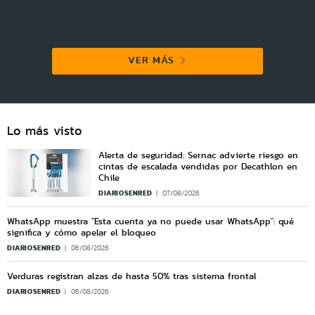
VER MÁS
Lo más visto
Alerta de seguridad: Sernac advierte riesgo en
cintas de escalada vendidas por Decathlon en
Chile
DIARIOSENRED
07/08/2026
WhatsApp muestra "Esta cuenta ya no puede usar WhatsApp": qué
significa y cómo apelar el bloqueo
DIARIOSENRED
06/08/2026
Verduras registran alzas de hasta 50% tras sistema frontal
DIARIOSENRED
06/08/2026