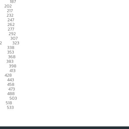
187
202
217
232
247
262
277
292
307
2
323
338
353
368
383
398
413
428
443
458
473
488
503
518
533