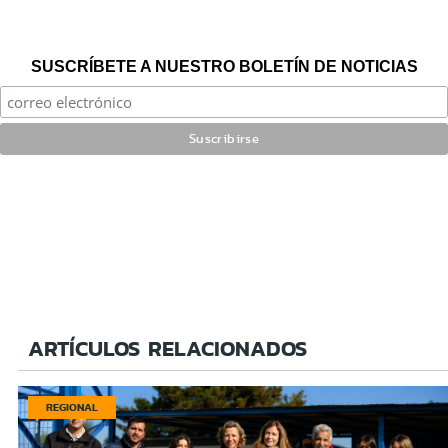
SUSCRÍBETE A NUESTRO BOLETÍN DE NOTICIAS
ARTÍCULOS RELACIONADOS
REGIONAL