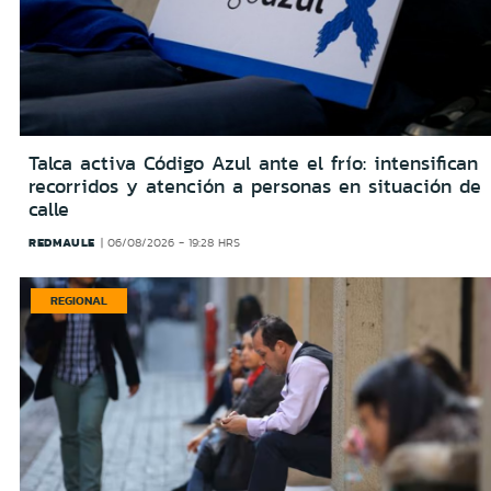
Talca activa Código Azul ante el frío: intensifican
recorridos y atención a personas en situación de
calle
REDMAULE
06/08/2026 - 19:28 HRS
REGIONAL