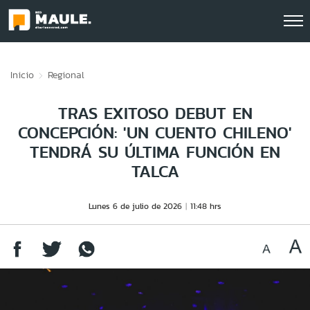
Click acá para ir directamente al contenido
Inicio
Regional
TRAS EXITOSO DEBUT EN
CONCEPCIÓN: 'UN CUENTO CHILENO'
TENDRÁ SU ÚLTIMA FUNCIÓN EN
TALCA
Lunes 6 de julio de 2026
11:48 hrs