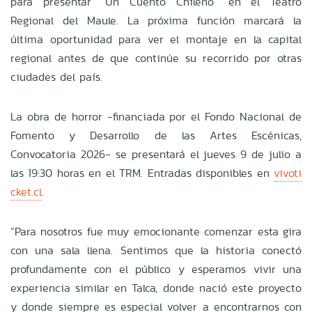
para presentar “Un Cuento Chileno” en el Teatro
Regional del Maule. La próxima función marcará la
última oportunidad para ver el montaje en la capital
regional antes de que continúe su recorrido por otras
ciudades del país.
La obra de horror -financiada por el Fondo Nacional de
Fomento y Desarrollo de las Artes Escénicas,
Convocatoria 2026- se presentará el jueves 9 de julio a
las 19:30 horas en el TRM. Entradas disponibles en
vivoti
cket.cl
.
“Para nosotros fue muy emocionante comenzar esta gira
con una sala llena. Sentimos que la historia conectó
profundamente con el público y esperamos vivir una
experiencia similar en Talca, donde nació este proyecto
y donde siempre es especial volver a encontrarnos con