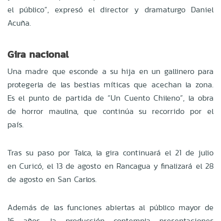
el público”, expresó el director y dramaturgo Daniel
Acuña.
Gira nacional
Una madre que esconde a su hija en un gallinero para
protegerla de las bestias míticas que acechan la zona.
Es el punto de partida de “Un Cuento Chileno”, la obra
de horror maulina, que continúa su recorrido por el
país.
Tras su paso por Talca, la gira continuará el 21 de julio
en Curicó, el 13 de agosto en Rancagua y finalizará el 28
de agosto en San Carlos.
Además de las funciones abiertas al público mayor de
16 años, la producción contempla presentaciones