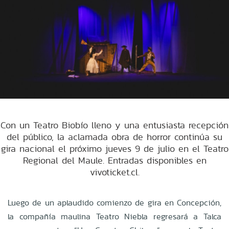
Con un Teatro Biobío lleno y una entusiasta recepción
del público, la aclamada obra de horror continúa su
gira nacional el próximo jueves 9 de julio en el Teatro
Regional del Maule. Entradas disponibles en
vivoticket.cl.
Luego de un aplaudido comienzo de gira en Concepción,
la compañía maulina Teatro Niebla regresará a Talca