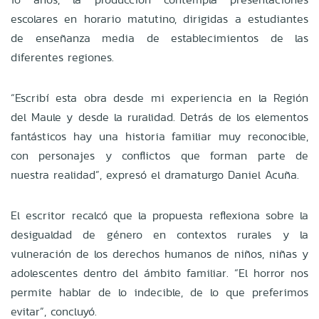
escolares en horario matutino, dirigidas a estudiantes
de enseñanza media de establecimientos de las
diferentes regiones.
“Escribí esta obra desde mi experiencia en la Región
del Maule y desde la ruralidad. Detrás de los elementos
fantásticos hay una historia familiar muy reconocible,
con personajes y conflictos que forman parte de
nuestra realidad”, expresó el dramaturgo Daniel Acuña.
El escritor recalcó que la propuesta reflexiona sobre la
desigualdad de género en contextos rurales y la
vulneración de los derechos humanos de niños, niñas y
adolescentes dentro del ámbito familiar. “El horror nos
permite hablar de lo indecible, de lo que preferimos
evitar”, concluyó.