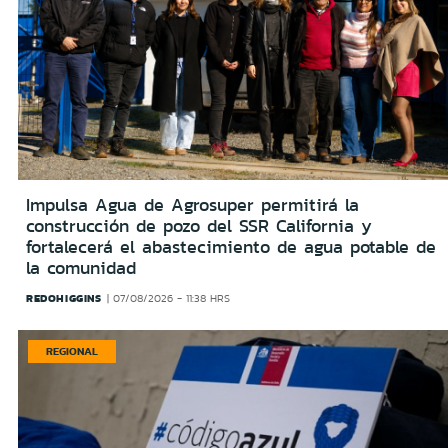
Impulsa Agua de Agrosuper permitirá la
construcción de pozo del SSR California y
fortalecerá el abastecimiento de agua potable de
la comunidad
REDOHIGGINS
07/08/2026 - 11:38 HRS
REGIONAL