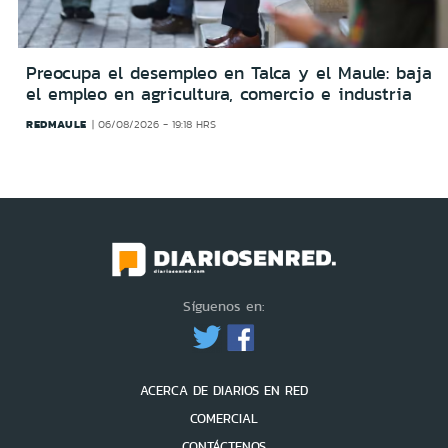
Preocupa el desempleo en Talca y el Maule: baja
el empleo en agricultura, comercio e industria
REDMAULE
06/08/2026 - 19:18 HRS
Síguenos en:
ACERCA DE DIARIOS EN RED
COMERCIAL
CONTÁCTENOS