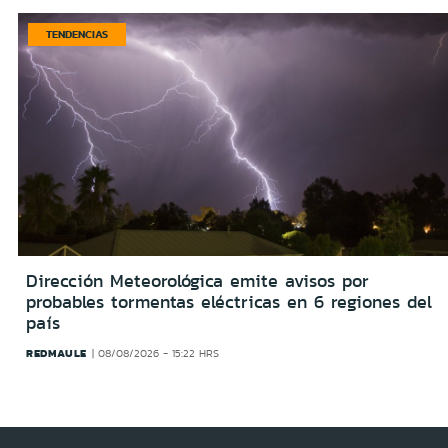
TENDENCIAS
Dirección Meteorológica emite avisos por
probables tormentas eléctricas en 6 regiones del
país
REDMAULE
08/08/2026 - 15:22 HRS