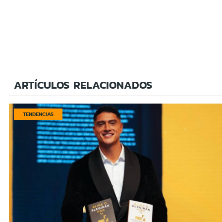
ARTÍCULOS RELACIONADOS
TENDENCIAS