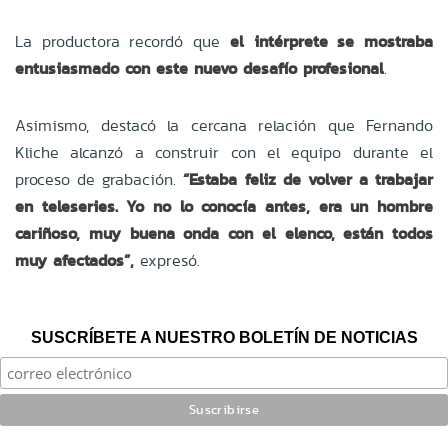
La productora recordó que
el intérprete se mostraba
entusiasmado con este nuevo desafío profesional
.
Asimismo, destacó la cercana relación que Fernando
Kliche alcanzó a construir con el equipo durante el
proceso de grabación.
“Estaba feliz de volver a trabajar
en teleseries. Yo no lo conocía antes, era un hombre
cariñoso, muy buena onda con el elenco, están todos
muy afectados”,
expresó.
SUSCRÍBETE A NUESTRO BOLETÍN DE NOTICIAS