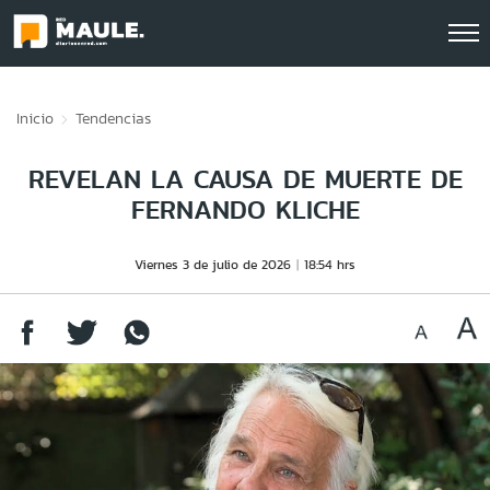
Click acá para ir directamente al contenido
Inicio
Tendencias
REVELAN LA CAUSA DE MUERTE DE
FERNANDO KLICHE
Viernes 3 de julio de 2026
18:54 hrs