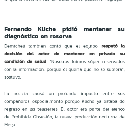
Fernando Kliche pidió mantener su
diagnóstico en reserva
Demicheli también contó que el equipo
respetó la
decisión del actor de mantener en privado su
condición de salud
. “Nosotros fuimos súper reservados
con la información, porque él quería que no se supiera”,
sostuvo.
La noticia causó un profundo impacto entre sus
compañeros, especialmente porque Kliche ya estaba de
regreso en las teleseries. El actor era parte del elenco
de Prohibida Obsesión, la nueva producción nocturna de
Mega.