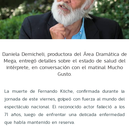
Daniela Demicheli, productora del Área Dramática de
Mega, entregó detalles sobre el estado de salud del
intérprete, en conversación con el matinal Mucho
Gusto.
La muerte de Fernando Kliche, confirmada durante la
jornada de este viernes, golpeó con fuerza al mundo del
espectáculo nacional. El reconocido actor falleció a los
71 años, luego de enfrentar una delicada enfermedad
que había mantenido en reserva.