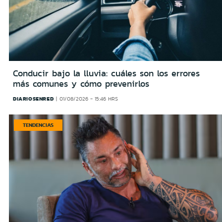
Conducir bajo la lluvia: cuáles son los errores
más comunes y cómo prevenirlos
DIARIOSENRED
01/08/2026 - 15:46 HRS
TENDENCIAS