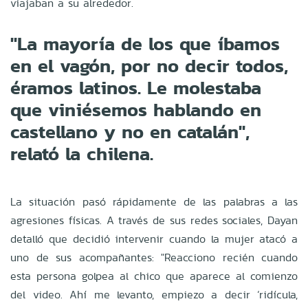
viajaban a su alrededor.
"La mayoría de los que íbamos
en el vagón, por no decir todos,
éramos latinos. Le molestaba
que viniésemos hablando en
castellano y no en catalán",
relató la chilena.
La situación pasó rápidamente de las palabras a las
agresiones físicas. A través de sus redes sociales, Dayan
detalló que decidió intervenir cuando la mujer atacó a
uno de sus acompañantes: "Reacciono recién cuando
esta persona golpea al chico que aparece al comienzo
del video. Ahí me levanto, empiezo a decir ‘ridícula,