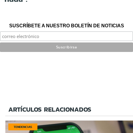
SUSCRÍBETE A NUESTRO BOLETÍN DE NOTICIAS
ARTÍCULOS RELACIONADOS
TENDENCIAS