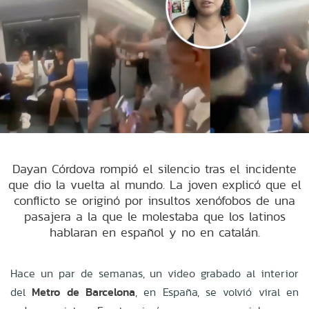
Dayan Córdova rompió el silencio tras el incidente
que dio la vuelta al mundo. La joven explicó que el
conflicto se originó por insultos xenófobos de una
pasajera a la que le molestaba que los latinos
hablaran en español y no en catalán.
Hace un par de semanas, un video grabado al interior
del
Metro de Barcelona
, en España, se volvió viral en