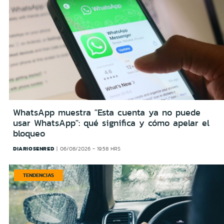
WhatsApp muestra "Esta cuenta ya no puede
usar WhatsApp": qué significa y cómo apelar el
bloqueo
DIARIOSENRED
06/08/2026 - 19:58 HRS
TENDENCIAS