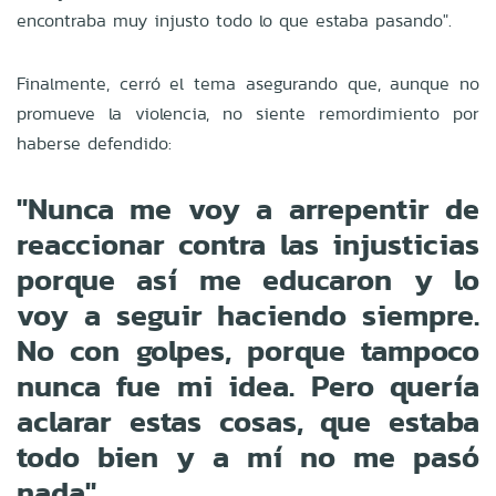
encontraba muy injusto todo lo que estaba pasando".
Finalmente, cerró el tema asegurando que, aunque no
promueve la violencia, no siente remordimiento por
haberse defendido:
"Nunca me voy a arrepentir de
reaccionar contra las injusticias
porque así me educaron y lo
voy a seguir haciendo siempre.
No con golpes, porque tampoco
nunca fue mi idea. Pero quería
aclarar estas cosas, que estaba
todo bien y a mí no me pasó
nada".