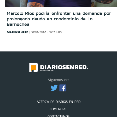
Marcelo Ríos podría enfrentar una demanda por
prolongada deuda en condominio de Lo
Barnechea
DIARIOSENRED
31/07/2026 - 19:23 HRS
Síguenos en:
ACERCA DE DIARIOS EN RED
COMERCIAL
CONTÁCTENOS