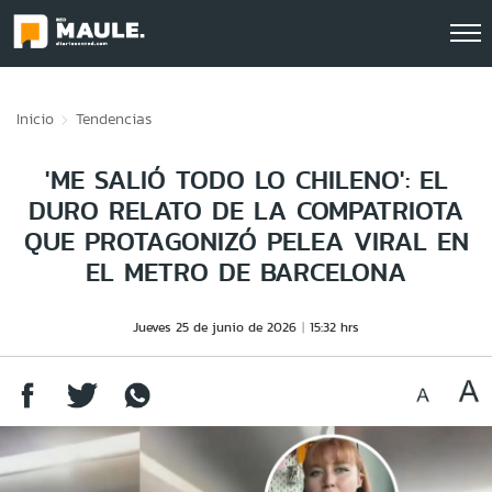
Click acá para ir directamente al contenido
Inicio
Tendencias
'ME SALIÓ TODO LO CHILENO': EL
DURO RELATO DE LA COMPATRIOTA
QUE PROTAGONIZÓ PELEA VIRAL EN
EL METRO DE BARCELONA
Jueves 25 de junio de 2026
15:32 hrs