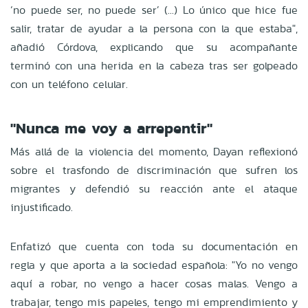
‘no puede ser, no puede ser’ (...) Lo único que hice fue
salir, tratar de ayudar a la persona con la que estaba",
añadió Córdova, explicando que su acompañante
terminó con una herida en la cabeza tras ser golpeado
con un teléfono celular.
"Nunca me voy a arrepentir"
Más allá de la violencia del momento, Dayan reflexionó
sobre el trasfondo de discriminación que sufren los
migrantes y defendió su reacción ante el ataque
injustificado.
Enfatizó que cuenta con toda su documentación en
regla y que aporta a la sociedad española: "Yo no vengo
aquí a robar, no vengo a hacer cosas malas. Vengo a
trabajar, tengo mis papeles, tengo mi emprendimiento y