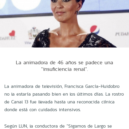
La animadora de 46 años se padece una
"insuficiencia renal".
La animadora de televisión, Francisca García-Huidobro
no la estaría pasando bien en los últimos días. La rostro
de Canal 13 fue llevada hasta una reconocida clínica
donde está con cuidados intensivos.
Según LUN, la conductora de “Sigamos de Largo se