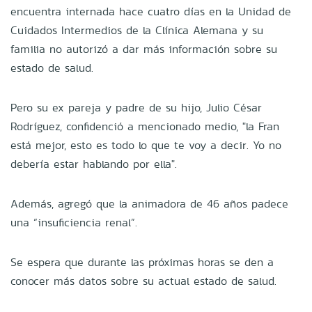
encuentra internada hace cuatro días en la Unidad de
Cuidados Intermedios de la Clínica Alemana y su
familia no autorizó a dar más información sobre su
estado de salud.
Pero su ex pareja y padre de su hijo, Julio César
Rodríguez, confidenció a mencionado medio, "la Fran
está mejor, esto es todo lo que te voy a decir. Yo no
debería estar hablando por ella".
Además, agregó que la animadora de 46 años padece
una “insuficiencia renal”.
Se espera que durante las próximas horas se den a
conocer más datos sobre su actual estado de salud.