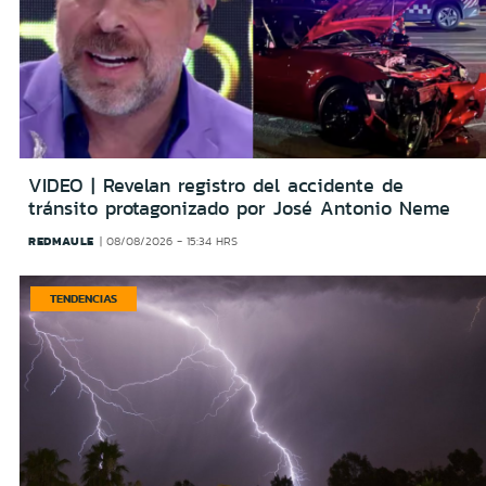
VIDEO | Revelan registro del accidente de
tránsito protagonizado por José Antonio Neme
REDMAULE
08/08/2026 - 15:34 HRS
TENDENCIAS