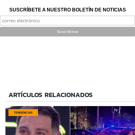
SUSCRÍBETE A NUESTRO BOLETÍN DE NOTICIAS
ARTÍCULOS RELACIONADOS
TENDENCIAS