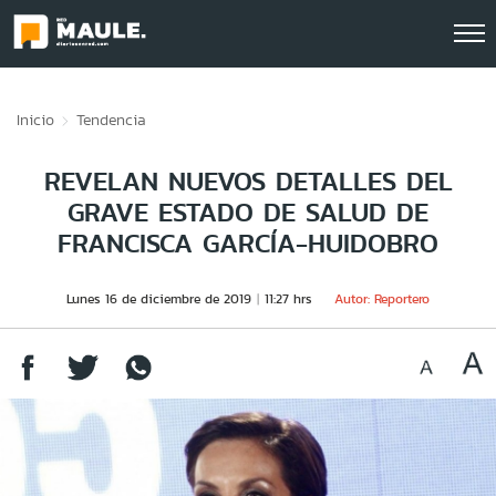
Click acá para ir directamente al contenido
Inicio
Tendencia
REVELAN NUEVOS DETALLES DEL
GRAVE ESTADO DE SALUD DE
FRANCISCA GARCÍA-HUIDOBRO
Lunes 16 de diciembre de 2019
11:27 hrs
Autor: Reportero