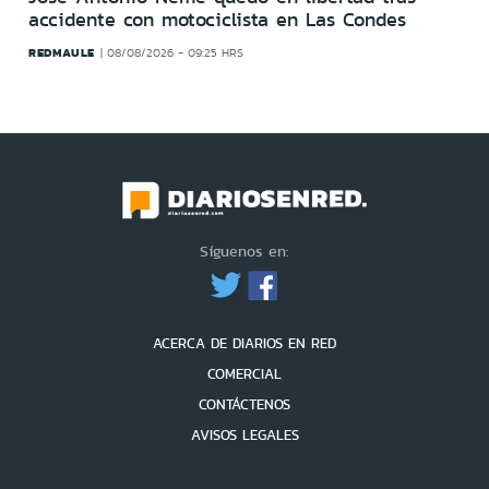
accidente con motociclista en Las Condes
REDMAULE
08/08/2026 - 09:25 HRS
Síguenos en:
ACERCA DE DIARIOS EN RED
COMERCIAL
CONTÁCTENOS
AVISOS LEGALES