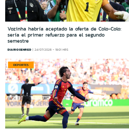
Vozinha habría aceptado la oferta de Colo-Colo:
sería el primer refuerzo para el segundo
semestre
DIARIOSENRED
24/07/2026 - 19:01 HRS
DEPORTES