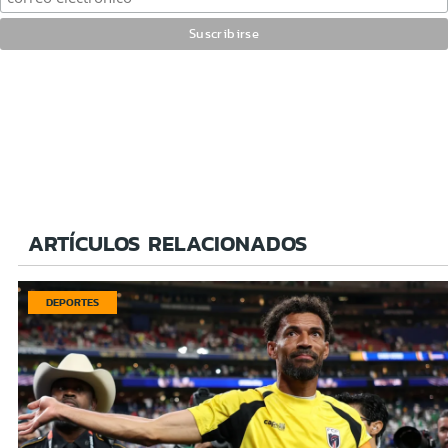
ARTÍCULOS RELACIONADOS
DEPORTES