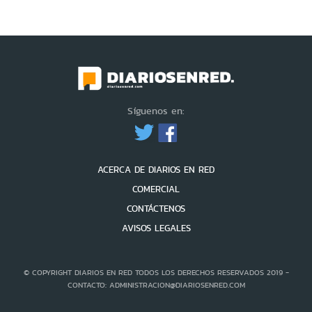
Síguenos en:
ACERCA DE DIARIOS EN RED
COMERCIAL
CONTÁCTENOS
AVISOS LEGALES
© COPYRIGHT DIARIOS EN RED TODOS LOS DERECHOS RESERVADOS 2019 -
CONTACTO: ADMINISTRACION@DIARIOSENRED.COM