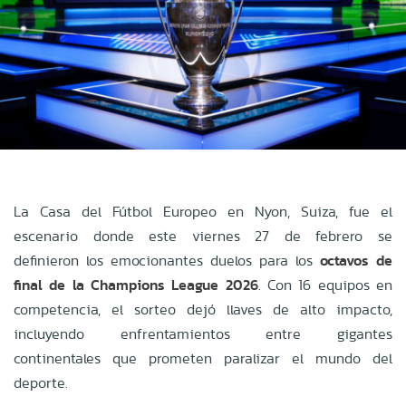
La Casa del Fútbol Europeo en Nyon, Suiza, fue el
escenario donde este viernes 27 de febrero se
definieron los emocionantes duelos para los
octavos de
final de la Champions League 2026
. Con 16 equipos en
competencia, el sorteo dejó llaves de alto impacto,
incluyendo enfrentamientos entre gigantes
continentales que prometen paralizar el mundo del
deporte.