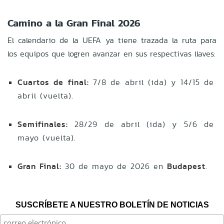
Camino a la Gran Final 2026
El calendario de la UEFA ya tiene trazada la ruta para
los equipos que logren avanzar en sus respectivas llaves:
Cuartos de final:
7/8 de abril (ida) y 14/15 de
abril (vuelta).
Semifinales:
28/29 de abril (ida) y 5/6 de
mayo (vuelta).
Gran Final:
30 de mayo de 2026 en
Budapest
.
SUSCRÍBETE A NUESTRO BOLETÍN DE NOTICIAS