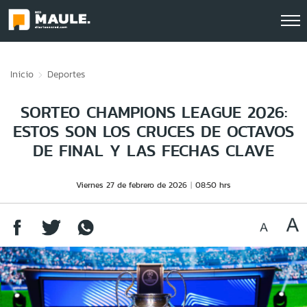
Click acá para ir directamente al contenido
Inicio
Deportes
SORTEO CHAMPIONS LEAGUE 2026:
ESTOS SON LOS CRUCES DE OCTAVOS
DE FINAL Y LAS FECHAS CLAVE
Viernes 27 de febrero de 2026
08:50 hrs