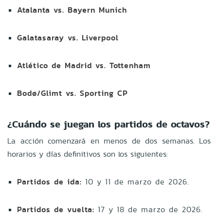
Atalanta vs. Bayern Munich
Galatasaray vs. Liverpool
Atlético de Madrid vs. Tottenham
Bodø/Glimt vs. Sporting CP
¿Cuándo se juegan los partidos de octavos?
La acción comenzará en menos de dos semanas. Los
horarios y días definitivos son los siguientes:
Partidos de ida:
10 y 11 de marzo de 2026.
Partidos de vuelta:
17 y 18 de marzo de 2026.