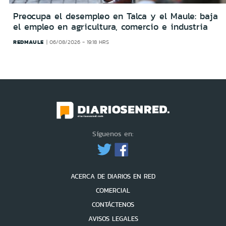
Preocupa el desempleo en Talca y el Maule: baja
el empleo en agricultura, comercio e industria
REDMAULE
06/08/2026 - 19:18 HRS
Síguenos en:
ACERCA DE DIARIOS EN RED
COMERCIAL
CONTÁCTENOS
AVISOS LEGALES