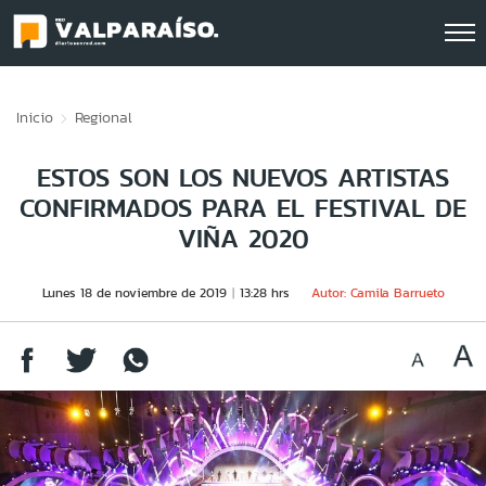
Click acá para ir directamente al contenido
Inicio
Regional
ESTOS SON LOS NUEVOS ARTISTAS
CONFIRMADOS PARA EL FESTIVAL DE
VIÑA 2020
Lunes 18 de noviembre de 2019
13:28 hrs
Autor: Camila Barrueto