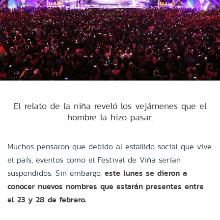
El relato de la niña reveló los vejámenes que el
hombre la hizo pasar.
Muchos pensaron que debido al estallido social que vive
el país, eventos como el Festival de Viña serían
suspendidos. Sin embargo,
este lunes se dieron a
conocer nuevos nombres que estarán presentes entre
el 23 y 28 de febrero.