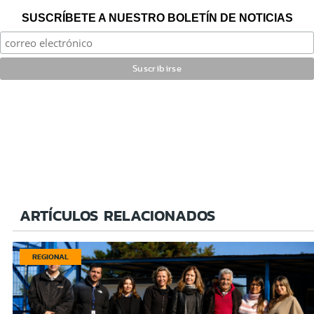
SUSCRÍBETE A NUESTRO BOLETÍN DE NOTICIAS
ARTÍCULOS RELACIONADOS
REGIONAL