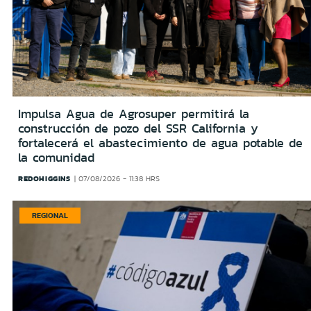
Impulsa Agua de Agrosuper permitirá la
construcción de pozo del SSR California y
fortalecerá el abastecimiento de agua potable de
la comunidad
REDOHIGGINS
07/08/2026 - 11:38 HRS
REGIONAL