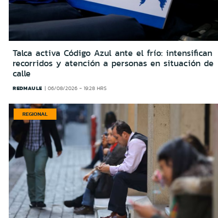
Talca activa Código Azul ante el frío: intensifican
recorridos y atención a personas en situación de
calle
REDMAULE
06/08/2026 - 19:28 HRS
REGIONAL