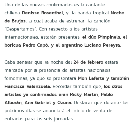
Una de las nuevas confirmadas es la cantante
chilena
Denisse Rosenthal
, y la banda tropical
Noche
de Brujas
, la cual acaba de estrenar la canción
“Despertamos”. Con respecto a los artistas
internacionales, estarán presentes:
el dúo Pimpinela, el
boricua Pedro Capó, y el argentino Luciano Pereyra.
Cabe señalar que, la noche del
24 de febrero
estará
marcada por la presencia de artistas nacionales
femeninas, ya que se presentará
Mon Laferte y también
Francisca Valenzuela.
Recordar también que,
los otros
artistas ya confirmados eran Ricky Martin, Pablo
Alborán, Ana Gabriel y Ozuna.
Destacar que durante los
próximos días se anunciará el inicio de venta de
entradas para las seis jornadas.