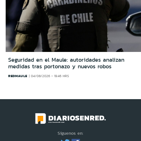
Seguridad en el Maule: autoridades analizan
medidas tras portonazo y nuevos robos
REDMAULE
04/08/2026 - 19:46 HRS
Síguenos en: