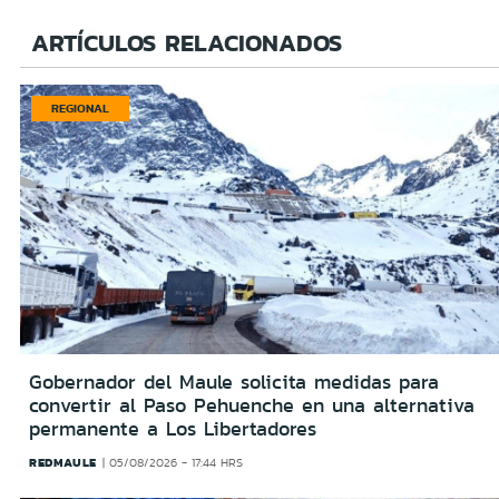
ARTÍCULOS RELACIONADOS
REGIONAL
Gobernador del Maule solicita medidas para
convertir al Paso Pehuenche en una alternativa
permanente a Los Libertadores
REDMAULE
05/08/2026 - 17:44 HRS