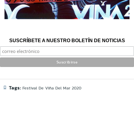
SUSCRÍBETE A NUESTRO BOLETÍN DE NOTICIAS
Tags:
Festival De Viña Del Mar 2020