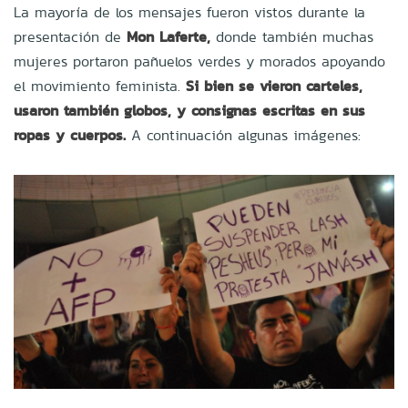
La mayoría de los mensajes fueron vistos durante la
presentación de
Mon Laferte,
donde también muchas
mujeres portaron pañuelos verdes y morados apoyando
el movimiento feminista.
Si bien se vieron carteles,
usaron también globos, y consignas escritas en sus
ropas y cuerpos.
A continuación algunas imágenes: