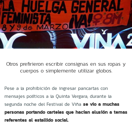
Otros prefirieron escribir consignas en sus ropas y
cuerpos o simplemente utilizar globos.
Pese a la prohibición de ingresar pancartas con
mensajes políticos a la Quinta Vergara, durante la
segunda noche del Festival de Viña
se vio a muchas
personas portando carteles que hacían alusión a temas
referentes al estallido social.