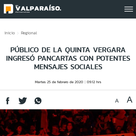
Click acá para ir directamente al contenido
Inicio
Regional
PÚBLICO DE LA QUINTA VERGARA
INGRESÓ PANCARTAS CON POTENTES
MENSAJES SOCIALES
Martes 25 de febrero de 2020
09:12 hrs