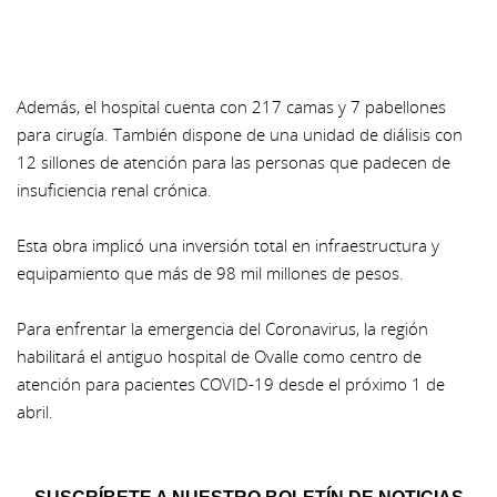
Además, el hospital cuenta con 217 camas y 7 pabellones
para cirugía. También dispone de una unidad de diálisis con
12 sillones de atención para las personas que padecen de
insuficiencia renal crónica.
Esta obra implicó una inversión total en infraestructura y
equipamiento que más de 98 mil millones de pesos.
Para enfrentar la emergencia del Coronavirus, la región
habilitará el antiguo hospital de Ovalle como centro de
atención para pacientes COVID-19 desde el próximo 1 de
abril.