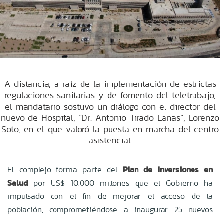
A distancia, a raíz de la implementación de estrictas
regulaciones sanitarias y de fomento del teletrabajo,
el mandatario sostuvo un diálogo con el director del
nuevo de Hospital, “Dr. Antonio Tirado Lanas”, Lorenzo
Soto, en el que valoró la puesta en marcha del centro
asistencial.
El complejo forma parte del
Plan de Inversiones en
Salud
por US$ 10.000 millones que el Gobierno ha
impulsado con el fin de mejorar el acceso de la
población, comprometiéndose a inaugurar 25 nuevos