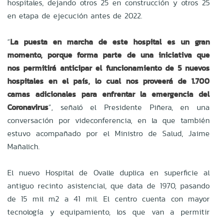
hospitales, dejando otros 25 en construcción y otros 25
en etapa de ejecución antes de 2022.
“
La puesta en marcha de este hospital es un gran
momento, porque forma parte de una iniciativa que
nos permitirá anticipar el funcionamiento de 5 nuevos
hospitales en el país, lo cual nos proveerá de 1.700
camas adicionales para enfrentar la emergencia del
Coronavirus
”, señaló el Presidente Piñera, en una
conversación por videconferencia, en la que también
estuvo acompañado por el Ministro de Salud, Jaime
Mañalich.
El nuevo Hospital de Ovalle duplica en superficie al
antiguo recinto asistencial, que data de 1970, pasando
de 15 mil m2 a 41 mil. El centro cuenta con mayor
tecnología y equipamiento, los que van a permitir