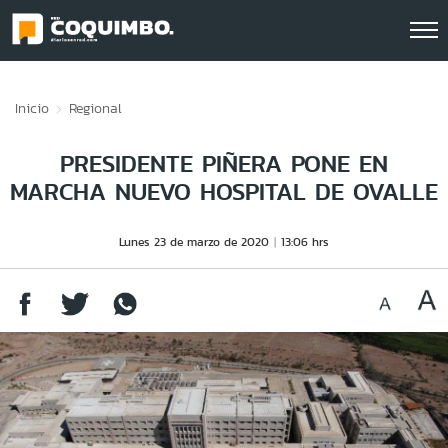
Click acá para ir directamente al contenido
Inicio
Regional
PRESIDENTE PIÑERA PONE EN
MARCHA NUEVO HOSPITAL DE OVALLE
Lunes 23 de marzo de 2020
13:06 hrs