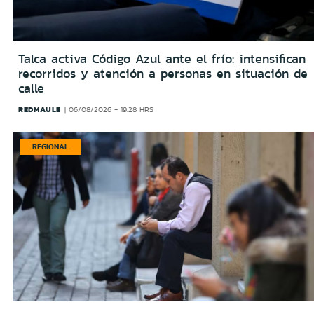
Talca activa Código Azul ante el frío: intensifican
recorridos y atención a personas en situación de
calle
REDMAULE
06/08/2026 - 19:28 HRS
REGIONAL