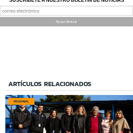
SUSCRÍBETE A NUESTRO BOLETÍN DE NOTICIAS
ARTÍCULOS RELACIONADOS
REGIONAL