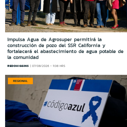
Impulsa Agua de Agrosuper permitirá la
construcción de pozo del SSR California y
fortalecerá el abastecimiento de agua potable de
la comunidad
REDOHIGGINS
07/08/2026 - 11:38 HRS
REGIONAL