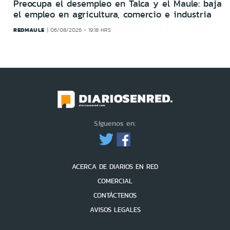
Preocupa el desempleo en Talca y el Maule: baja
el empleo en agricultura, comercio e industria
REDMAULE
06/08/2026 - 19:18 HRS
Síguenos en:
ACERCA DE DIARIOS EN RED
COMERCIAL
CONTÁCTENOS
AVISOS LEGALES