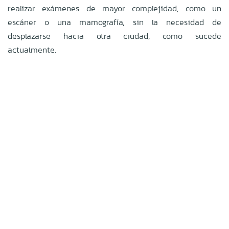
realizar exámenes de mayor complejidad, como un
escáner o una mamografía, sin la necesidad de
desplazarse hacia otra ciudad, como sucede
actualmente.