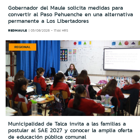
Gobernador del Maule solicita medidas para
convertir al Paso Pehuenche en una alternativa
permanente a Los Libertadores
REDMAULE
05/08/2026 - 17:44 HRS
REGIONAL
Municipalidad de Talca invita a las familias a
postular al SAE 2027 y conocer la amplia oferta
de educación pública comunal