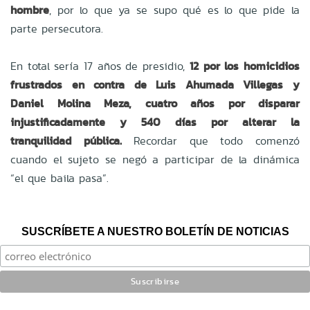
hombre
, por lo que ya se supo qué es lo que pide la
parte persecutora.
En total sería 17 años de presidio,
12 por los homicidios
frustrados en contra de Luis Ahumada Villegas y
Daniel Molina Meza, cuatro años por disparar
injustificadamente y 540 días por alterar la
tranquilidad pública.
Recordar que todo comenzó
cuando el sujeto se negó a participar de la dinámica
“el que baila pasa”.
SUSCRÍBETE A NUESTRO BOLETÍN DE NOTICIAS