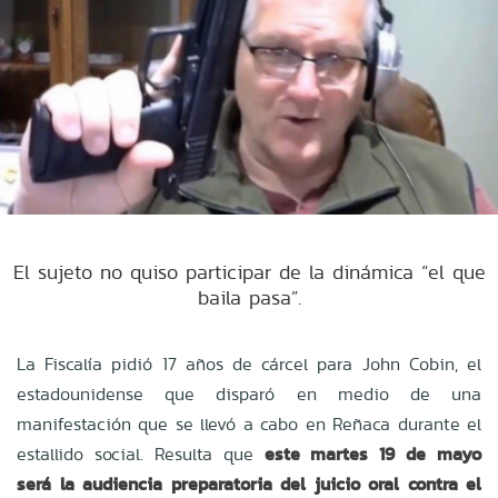
El sujeto no quiso participar de la dinámica “el que
baila pasa”.
La Fiscalía pidió 17 años de cárcel para John Cobin, el
estadounidense que disparó en medio de una
manifestación que se llevó a cabo en Reñaca durante el
estallido social. Resulta que
este martes 19 de mayo
será la audiencia preparatoria del juicio oral contra el