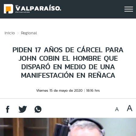
Click acá para ir directamente al contenido
Inicio
Regional
PIDEN 17 AÑOS DE CÁRCEL PARA
JOHN COBIN EL HOMBRE QUE
DISPARÓ EN MEDIO DE UNA
MANIFESTACIÓN EN REÑACA
Viernes 15 de mayo de 2020
18:16 hrs