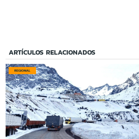
ARTÍCULOS RELACIONADOS
REGIONAL