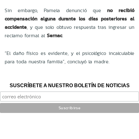
Sin embargo, Pamela denunció que
no recibió
compensación alguna durante los días posteriores al
accidente
, y que solo obtuvo respuesta tras ingresar un
reclamo formal al
Sernac
.
“El daño físico es evidente, y el psicológico incalculable
para toda nuestra familia”, concluyó la madre.
SUSCRÍBETE A NUESTRO BOLETÍN DE NOTICIAS