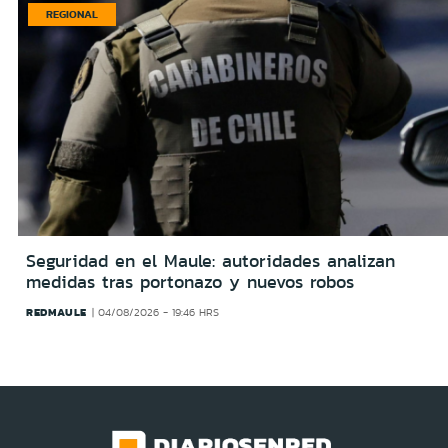
REGIONAL
Seguridad en el Maule: autoridades analizan
medidas tras portonazo y nuevos robos
REDMAULE
04/08/2026 - 19:46 HRS