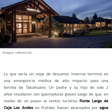
Imagen referencial.
Lo que sería un viaje de descanso invernal terminó en
una emergencia médica de alto impacto para una
familia de Talcahuano. Un padre y su hijo de solo 2
años resultaron con quemaduras graves luego de que, en
medio de un paseo al centro turístico
Punta Larga de
Caja Los Andes
en Frutillar, fueran alcanzados por
agua