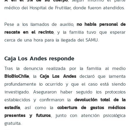
médico del Hospital de Frutillar, donde fueron atendidos.
Pese a los llamados de auxilio,
no había personal de
rescate en el recinto
, y la familia tuvo que esperar
cerca de una hora para la llegada del SAMU.
Caja Los Andes responde
Tras la denuncia realizada por la familia al medio
BioBioChile
, la
Caja Los Andes
declaró que lamenta
profundamente lo ocurrido y que el caso está siendo
investigado. Aseguraron haber seguido los protocolos
establecidos y confirmaron la
devolución total de la
estadía
, así como la
cobertura de gastos médicos
presentes y futuros
, junto con atención psicológica
gratuita.