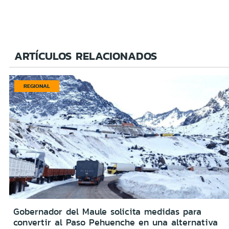
ARTÍCULOS RELACIONADOS
REGIONAL
Gobernador del Maule solicita medidas para
convertir al Paso Pehuenche en una alternativa