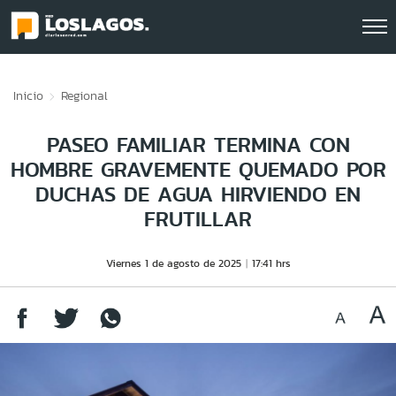
Click acá para ir directamente al contenido
Inicio
Regional
PASEO FAMILIAR TERMINA CON
HOMBRE GRAVEMENTE QUEMADO POR
DUCHAS DE AGUA HIRVIENDO EN
FRUTILLAR
Viernes 1 de agosto de 2025
17:41 hrs