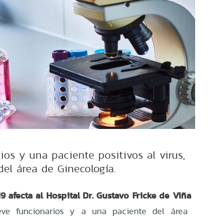
os y una paciente positivos al virus,
del área de Ginecología.
9 afecta al Hospital Dr. Gustavo Fricke de Viña
ve funcionarios y a una paciente del área