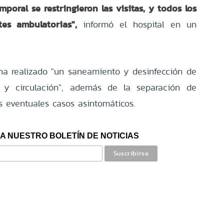
oral se restringieron las visitas, y todos los
es ambulatorias",
informó el hospital en un
ha realizado "un saneamiento y desinfección de
 y circulación", además de la separación de
 eventuales casos asintomáticos.
A NUESTRO BOLETÍN DE NOTICIAS