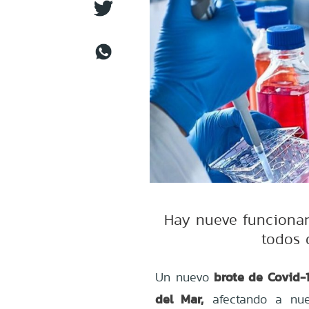
Hay nueve funcionari
todos 
brote de Covid-1
Un nuevo
del Mar,
afectando a nue