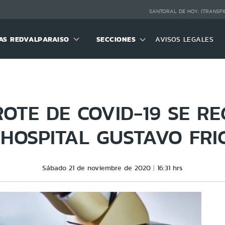
SANTORAL DE HOY:
(TRANSFI
S REDVALPARAISO
SECCIONES
AVISOS LEGALES
OTE DE COVID-19 SE RE
 HOSPITAL GUSTAVO FRI
Sábado 21 de noviembre de 2020
16:31 hrs