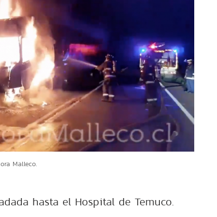
ora Malleco.
ladada hasta el Hospital de Temuco.