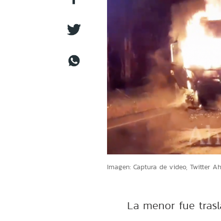
Imagen: Captura de video, Twitter Ah
La menor fue tras