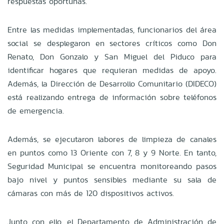
respuestas oportunas.
Entre las medidas implementadas, funcionarios del área
social se desplegaron en sectores críticos como Don
Renato, Don Gonzalo y San Miguel del Piduco para
identificar hogares que requieran medidas de apoyo.
Además, la Dirección de Desarrollo Comunitario (DIDECO)
está realizando entrega de información sobre teléfonos
de emergencia.
Además, se ejecutaron labores de limpieza de canales
en puntos como 13 Oriente con 7, 8 y 9 Norte. En tanto,
Seguridad Municipal se encuentra monitoreando pasos
bajo nivel y puntos sensibles mediante su sala de
cámaras con más de 120 dispositivos activos.
Junto con ello, el Departamento de Administración de