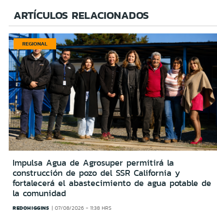
ARTÍCULOS RELACIONADOS
REGIONAL
Impulsa Agua de Agrosuper permitirá la
construcción de pozo del SSR California y
fortalecerá el abastecimiento de agua potable de
la comunidad
REDOHIGGINS
07/08/2026 - 11:38 HRS