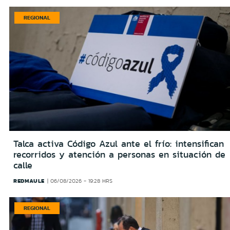
REGIONAL
Talca activa Código Azul ante el frío: intensifican
recorridos y atención a personas en situación de
calle
REDMAULE
06/08/2026 - 19:28 HRS
REGIONAL