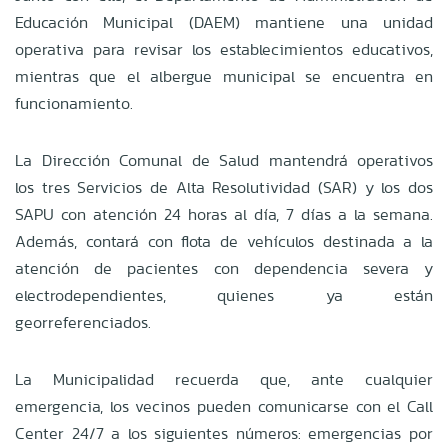
Educación Municipal (DAEM) mantiene una unidad
operativa para revisar los establecimientos educativos,
mientras que el albergue municipal se encuentra en
funcionamiento.
La Dirección Comunal de Salud mantendrá operativos
los tres Servicios de Alta Resolutividad (SAR) y los dos
SAPU con atención 24 horas al día, 7 días a la semana.
Además, contará con flota de vehículos destinada a la
atención de pacientes con dependencia severa y
electrodependientes, quienes ya están
georreferenciados.
La Municipalidad recuerda que, ante cualquier
emergencia, los vecinos pueden comunicarse con el Call
Center 24/7 a los siguientes números: emergencias por