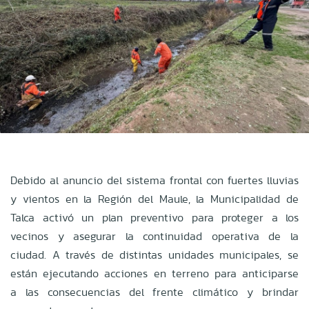
Debido al anuncio del sistema frontal con fuertes lluvias
y vientos en la Región del Maule, la Municipalidad de
Talca activó un plan preventivo para proteger a los
vecinos y asegurar la continuidad operativa de la
ciudad. A través de distintas unidades municipales, se
están ejecutando acciones en terreno para anticiparse
a las consecuencias del frente climático y brindar