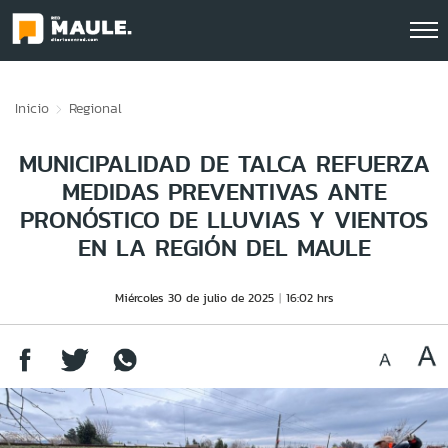
Click acá para ir directamente al contenido
Inicio
Regional
MUNICIPALIDAD DE TALCA REFUERZA
MEDIDAS PREVENTIVAS ANTE
PRONÓSTICO DE LLUVIAS Y VIENTOS
EN LA REGIÓN DEL MAULE
Miércoles 30 de julio de 2025
16:02 hrs