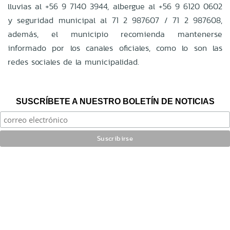
lluvias al +56 9 7140 3944, albergue al +56 9 6120 0602
y seguridad municipal al 71 2 987607 / 71 2 987608,
además, el municipio recomienda mantenerse
informado por los canales oficiales, como lo son las
redes sociales de la municipalidad.
SUSCRÍBETE A NUESTRO BOLETÍN DE NOTICIAS