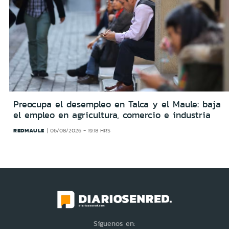
Preocupa el desempleo en Talca y el Maule: baja
el empleo en agricultura, comercio e industria
REDMAULE
06/08/2026 - 19:18 HRS
Síguenos en: