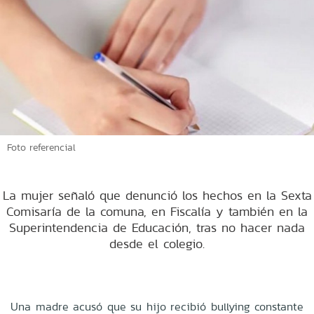
Foto referencial
La mujer señaló que denunció los hechos en la Sexta
Comisaría de la comuna, en Fiscalía y también en la
Superintendencia de Educación, tras no hacer nada
desde el colegio.
Una madre acusó que su hijo recibió bullying constante