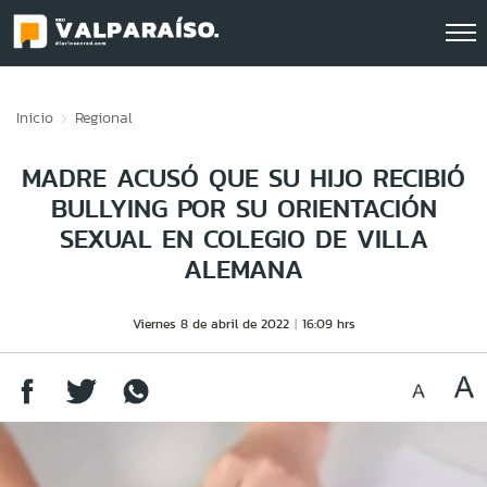
Click acá para ir directamente al contenido
Inicio
Regional
MADRE ACUSÓ QUE SU HIJO RECIBIÓ
BULLYING POR SU ORIENTACIÓN
SEXUAL EN COLEGIO DE VILLA
ALEMANA
Viernes 8 de abril de 2022
16:09 hrs