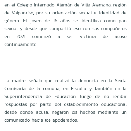
en el Colegio Internado Alemán de Villa Alemana, región
de Valparaíso, por su orientación sexual e identidad de
género. El joven de 16 años se identifica como pan
sexual y desde que compartió eso con sus compañeros
en 2021 comenzó a ser víctima de acoso
continuamente.
La madre señaló que realizó la denuncia en la Sexta
Comisaría de la comuna, en Fiscalía y también en la
Superintendencia de Educación, luego de no recibir
respuestas por parte del establecimiento educacional
desde donde acusa, negaron los hechos mediante un
comunicado hacia los apoderados.