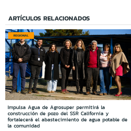
ARTÍCULOS RELACIONADOS
REGIONAL
Impulsa Agua de Agrosuper permitirá la
construcción de pozo del SSR California y
fortalecerá el abastecimiento de agua potable de
la comunidad