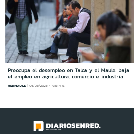
Preocupa el desempleo en Talca y el Maule: baja
el empleo en agricultura, comercio e industria
REDMAULE
06/08/2026 - 19:18 HRS