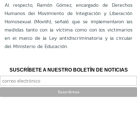
Al respecto, Ramón Gómez, encargado de Derechos
Humanos del Movimiento de Integración y Liberación
Homosexual (Movilh), señaló que se implementaron las
medidas tanto con la víctima como con los victimarios
en el marco de la Ley antidiscriminatoria y la circular
del Ministerio de Educación.
SUSCRÍBETE A NUESTRO BOLETÍN DE NOTICIAS