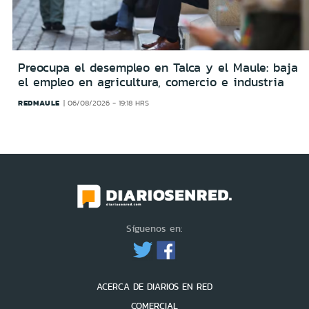
Preocupa el desempleo en Talca y el Maule: baja
el empleo en agricultura, comercio e industria
REDMAULE
06/08/2026 - 19:18 HRS
Síguenos en:
ACERCA DE DIARIOS EN RED
COMERCIAL