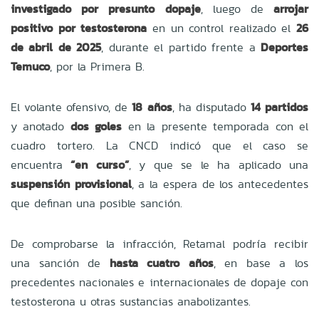
investigado por presunto dopaje
, luego de
arrojar
positivo por testosterona
en un control realizado el
26
de abril de 2025
, durante el partido frente a
Deportes
Temuco
, por la Primera B.
El volante ofensivo, de
18 años
, ha disputado
14 partidos
y anotado
dos goles
en la presente temporada con el
cuadro tortero. La CNCD indicó que el caso se
encuentra
“en curso”
, y que se le ha aplicado una
suspensión provisional
, a la espera de los antecedentes
que definan una posible sanción.
De comprobarse la infracción, Retamal podría recibir
una sanción de
hasta cuatro años
, en base a los
precedentes nacionales e internacionales de dopaje con
testosterona u otras sustancias anabolizantes.