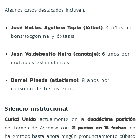
Algunos casos destacados incluyen:
José Matías Aguilera Tapia (fútbol):
4 años por
benzilecgonina y éxtasis
Jean Valdebenito Neira (canotaje):
6 años por
múltiples estimulantes
Daniel Pineda (atletismo):
8 años por
consumo de testosterona
Silencio institucional
Curicó Unido
, actualmente en la
duodécima posición
del torneo de Ascenso con
21 puntos en 18 fechas
, no
ha emitido hasta ahora ningún pronunciamiento público