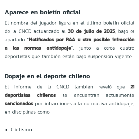
Aparece en boletín oficial
El nombre del jugador figura en el último boletín oficial
de la CNCD actualizado al
30 de julio de 2025
, bajo el
apartado “
Notificados por RAA u otra posible infracción
a las normas antidopaje
”, junto a otros cuatro
deportistas que también están bajo suspensión vigente.
Dopaje en el deporte chileno
El informe de la CNCD también reveló que
21
deportistas chilenos
se encuentran actualmente
sancionados
por infracciones a la normativa antidopaje,
en disciplinas como:
Ciclismo