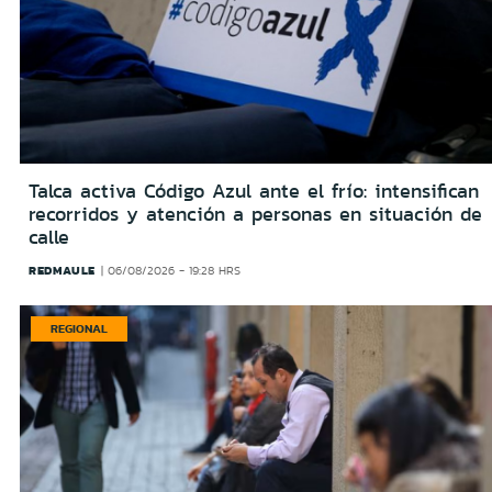
Talca activa Código Azul ante el frío: intensifican
recorridos y atención a personas en situación de
calle
REDMAULE
06/08/2026 - 19:28 HRS
REGIONAL