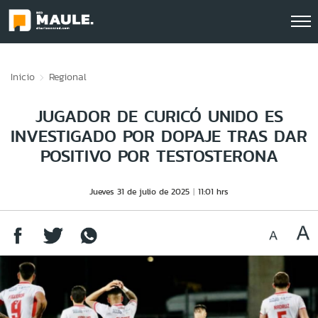
Click acá para ir directamente al contenido
Inicio
Regional
JUGADOR DE CURICÓ UNIDO ES
INVESTIGADO POR DOPAJE TRAS DAR
POSITIVO POR TESTOSTERONA
Jueves 31 de julio de 2025
11:01 hrs