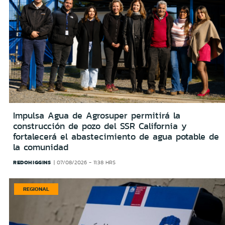
Impulsa Agua de Agrosuper permitirá la
construcción de pozo del SSR California y
fortalecerá el abastecimiento de agua potable de
la comunidad
REDOHIGGINS
07/08/2026 - 11:38 HRS
REGIONAL