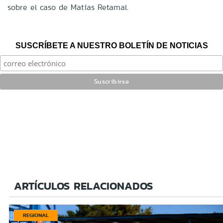
sobre el caso de Matías Retamal.
SUSCRÍBETE A NUESTRO BOLETÍN DE NOTICIAS
ARTÍCULOS RELACIONADOS
REGIONAL