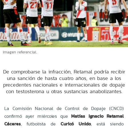
Imagen referencial.
De comprobarse la infracción, Retamal podría recibir
una sanción de hasta cuatro años, en base a los
precedentes nacionales e internacionales de dopaje
con testosterona u otras sustancias anabolizantes.
La Comisión Nacional de Control de Dopaje (CNCD)
confirmó ayer miércoles que
Matías Ignacio Retamal
Cáceres
, futbolista de
Curicó Unido
, está siendo