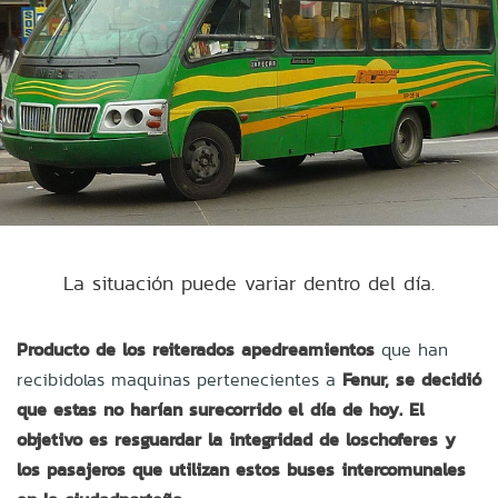
La situación puede variar dentro del día.
Producto de los reiterados apedreamientos
que han
recibidolas maquinas pertenecientes a
Fenur, se decidió
que estas no harían surecorrido el día de hoy. El
objetivo es resguardar la integridad de loschoferes y
los pasajeros que utilizan estos buses intercomunales