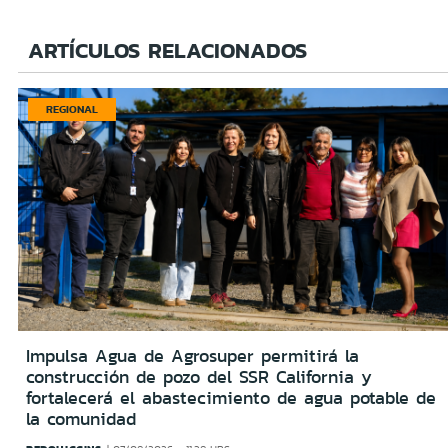
ARTÍCULOS RELACIONADOS
REGIONAL
Impulsa Agua de Agrosuper permitirá la
construcción de pozo del SSR California y
fortalecerá el abastecimiento de agua potable de
la comunidad