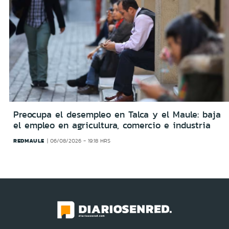
Preocupa el desempleo en Talca y el Maule: baja
el empleo en agricultura, comercio e industria
REDMAULE
06/08/2026 - 19:18 HRS