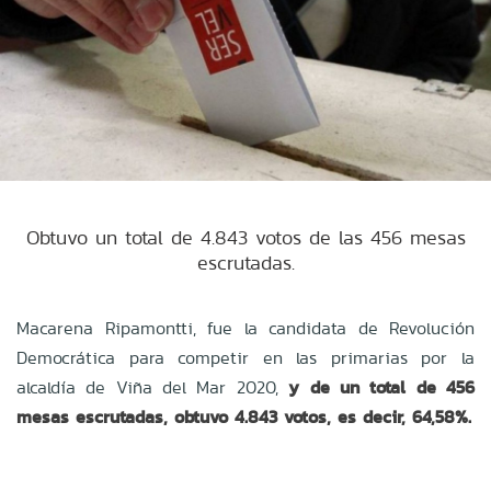
Obtuvo un total de 4.843 votos de las 456 mesas
escrutadas.
Macarena Ripamontti, fue la candidata de Revolución
Democrática para competir en las primarias por la
alcaldía de Viña del Mar 2020,
y de un total de 456
mesas escrutadas, obtuvo 4.843 votos, es decir, 64,58%.