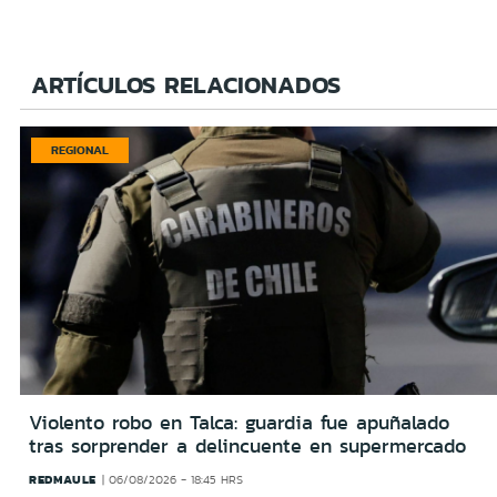
ARTÍCULOS RELACIONADOS
REGIONAL
Violento robo en Talca: guardia fue apuñalado
tras sorprender a delincuente en supermercado
REDMAULE
06/08/2026 - 18:45 HRS