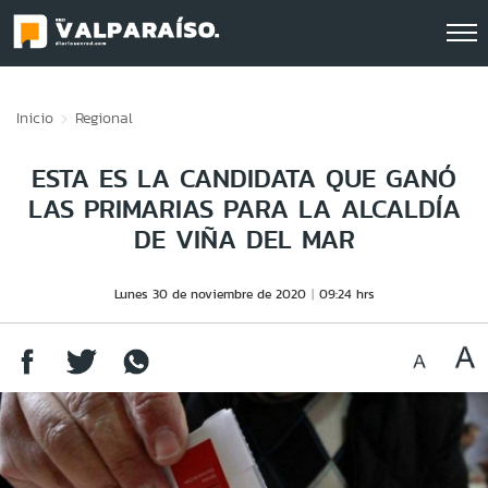
Click acá para ir directamente al contenido
Inicio
Regional
ESTA ES LA CANDIDATA QUE GANÓ
LAS PRIMARIAS PARA LA ALCALDÍA
DE VIÑA DEL MAR
Lunes 30 de noviembre de 2020
09:24 hrs