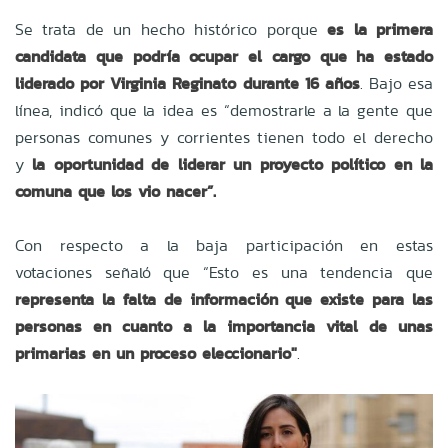
Se trata de un hecho histórico porque
es la primera
candidata que podría ocupar el cargo que ha estado
liderado por Virginia Reginato durante 16 años
. Bajo esa
línea, indicó que la idea es “demostrarle a la gente que
personas comunes y corrientes tienen todo el derecho
y
la oportunidad de liderar un proyecto político en la
comuna que los vio nacer”.
Con respecto a la baja participación en estas
votaciones señaló que “Esto es una tendencia que
representa la falta de información que existe para las
personas en cuanto a la importancia vital de unas
primarias en un proceso eleccionario"
.