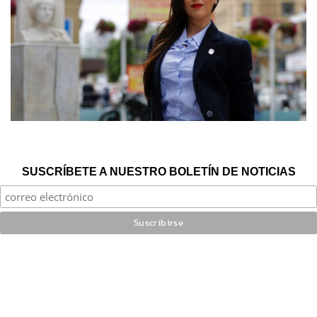
SUSCRÍBETE A NUESTRO BOLETÍN DE NOTICIAS