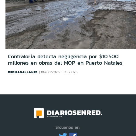
Contraloría detecta negligencia por $10.500
millones en obras del MOP en Puerto Natales
REDMAGALLANES
06/08/2026 - 12:37 HRS
Síguenos en: