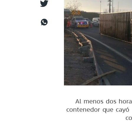
Al menos dos hora
contenedor que cayó 
co