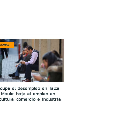
GIONAL
cupa el desempleo en Talca
 Maule: baja el empleo en
cultura, comercio e industria