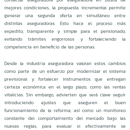
mejores condiciones, la propuesta incremental permite
generar una segunda oferta en simultáneo entre
distintas aseguradoras. Esto hace el proceso más
expedito, transparente y simple para el pensionado,
evitando trámites engorrosos y fortaleciendo la
competencia en beneficio de las personas.
Desde la industria aseguradora valoran estos cambios
como parte de un esfuerzo por modernizar el sistema
previsional y fortalecer instrumentos que entregan
certeza económica en el largo plazo, como las rentas
vitalicias. Sin embargo, advierten que será clave seguir
introduciendo ajustes que aseguren el buen
funcionamiento de la reforma, así como un monitoreo
constante del comportamiento del mercado bajo las
nuevas reglas, para evaluar si efectivamente se