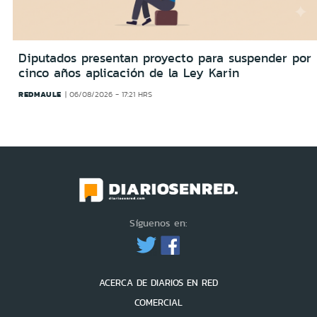
Diputados presentan proyecto para suspender por
cinco años aplicación de la Ley Karin
REDMAULE
06/08/2026 - 17:21 HRS
Síguenos en:
ACERCA DE DIARIOS EN RED
COMERCIAL