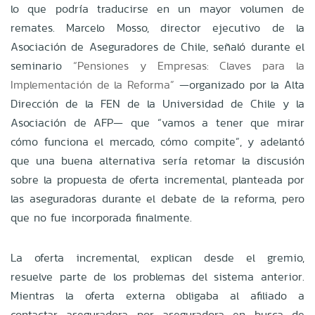
lo que podría traducirse en un mayor volumen de
remates. Marcelo Mosso, director ejecutivo de la
Asociación de Aseguradores de Chile, señaló durante el
seminario
“Pensiones y Empresas: Claves para la
Implementación de la Reforma”
—organizado por la Alta
Dirección de la FEN de la Universidad de Chile y la
Asociación de AFP— que “vamos a tener que mirar
cómo funciona el mercado, cómo compite”, y adelantó
que una buena alternativa sería retomar la discusión
sobre la propuesta de oferta incremental, planteada por
las aseguradoras durante el debate de la reforma, pero
que no fue incorporada finalmente.
La oferta incremental, explican desde el gremio,
resuelve parte de los problemas del sistema anterior.
Mientras la oferta externa obligaba al afiliado a
contactar aseguradora por aseguradora en busca de