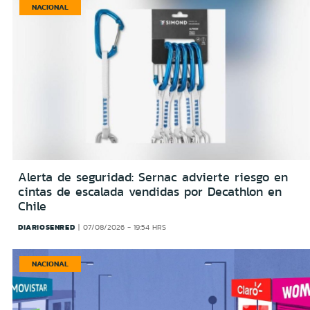
NACIONAL
Alerta de seguridad: Sernac advierte riesgo en
cintas de escalada vendidas por Decathlon en
Chile
DIARIOSENRED
07/08/2026 - 19:54 HRS
NACIONAL