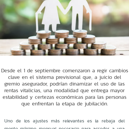
Desde el 1 de septiembre comenzaron a regir cambios
clave en el sistema previsional que, a juicio del
gremio asegurador, podrían dinamizar el uso de las
rentas vitalicias, una modalidad que entrega mayor
estabilidad y certezas económicas para las personas
que enfrentan la etapa de jubilación.
Uno de los ajustes más relevantes es la rebaja del
monto mínimo mensual necesario para acceder a una