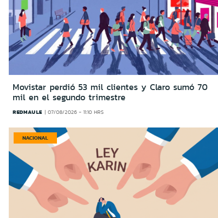
Movistar perdió 53 mil clientes y Claro sumó 70
mil en el segundo trimestre
REDMAULE
07/08/2026 - 11:10 HRS
NACIONAL