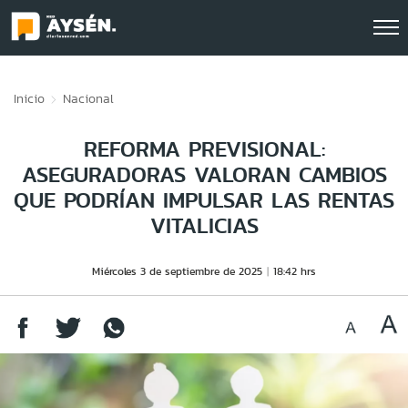
Click acá para ir directamente al contenido
Inicio
Nacional
REFORMA PREVISIONAL:
ASEGURADORAS VALORAN CAMBIOS
QUE PODRÍAN IMPULSAR LAS RENTAS
VITALICIAS
Miércoles 3 de septiembre de 2025
18:42 hrs