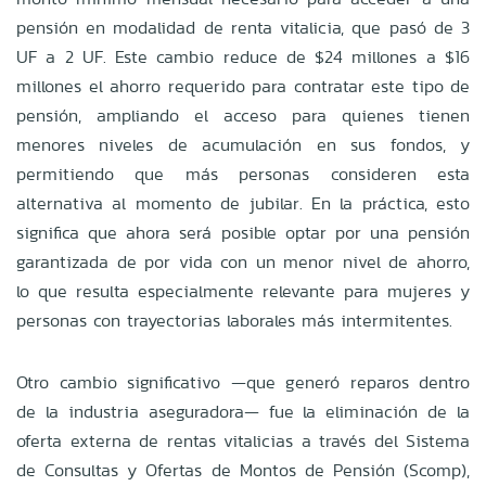
pensión en modalidad de renta vitalicia, que pasó de 3
UF a 2 UF. Este cambio reduce de $24 millones a $16
millones el ahorro requerido para contratar este tipo de
pensión, ampliando el acceso para quienes tienen
menores niveles de acumulación en sus fondos, y
permitiendo que más personas consideren esta
alternativa al momento de jubilar. En la práctica, esto
significa que ahora será posible optar por una pensión
garantizada de por vida con un menor nivel de ahorro,
lo que resulta especialmente relevante para mujeres y
personas con trayectorias laborales más intermitentes.
Otro cambio significativo —que generó reparos dentro
de la industria aseguradora— fue la eliminación de la
oferta externa de rentas vitalicias a través del Sistema
de Consultas y Ofertas de Montos de Pensión (Scomp),