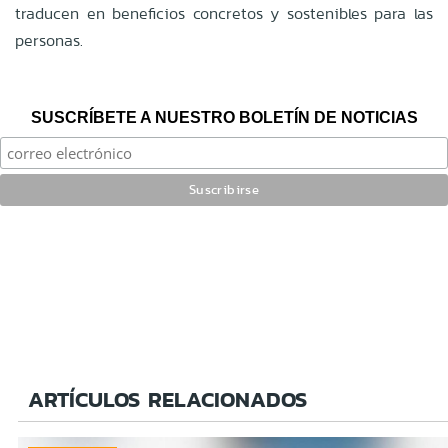
traducen en beneficios concretos y sostenibles para las
personas.
SUSCRÍBETE A NUESTRO BOLETÍN DE NOTICIAS
ARTÍCULOS RELACIONADOS