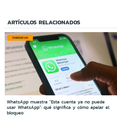
ARTÍCULOS RELACIONADOS
TENDENCIAS
WhatsApp muestra "Esta cuenta ya no puede
usar WhatsApp": qué significa y cómo apelar el
bloqueo