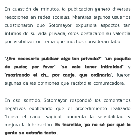
En cuestión de minutos, la publicación generó diversas
reacciones en redes sociales. Mientras algunos usuarios
cuestionaron que Sotomayor expusiera aspectos tan
íntimos de su vida privada, otros destacaron su valentía
por visibilizar un tema que muchos consideran tabú.
"
¿Era necesario publicar algo tan privado?
", "
un poquito
de pudor, por favor
", "
se vale tener intimidad
" y
"
mostrando el ch... por canje, que ordinaria
", fueron
algunas de las opiniones que recibió la comunicadora.
En ese sentido, Sotomayor respondió los comentarios
negativos explicando que el procedimiento realizado
"tensa el canal vaginal, aumenta la sensibilidad y
mejora la lubricación.
Es increíble, yo no sé por qué la
gente se extraña tanto
".