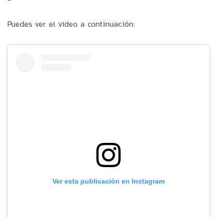
Puedes ver el video a continuación:
Ver esta publicación en Instagram