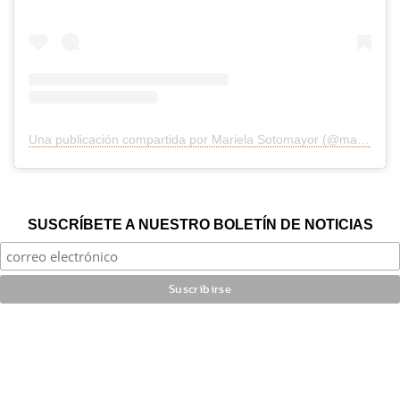
Una publicación compartida por Mariela Sotomayor (@mariela_sotomayor)
SUSCRÍBETE A NUESTRO BOLETÍN DE NOTICIAS