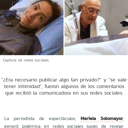
Captura de redes sociales.
"¿Era necesario publicar algo tan privado?" y "se vale
tener intimidad", fueron algunos de los comentarios
que recibió la comunicadora en sus redes sociales.
La periodista de espectáculos,
Mariela Sotomayor
,
generó polémica en redes sociales luego de revelar