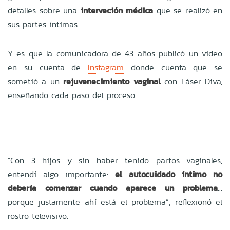
detalles sobre una
interveción médica
que se realizó en
sus partes íntimas.
Y es que la comunicadora de 43 años publicó un video
en su cuenta de
Instagram
donde cuenta que se
sometió a un
rejuvenecimiento vaginal
con Láser Diva,
enseñando cada paso del proceso.
"Con 3 hijos y sin haber tenido partos vaginales,
entendí algo importante:
el autocuidado íntimo no
debería comenzar cuando aparece un problema
...
porque justamente ahí está el problema”, reflexionó el
rostro televisivo.