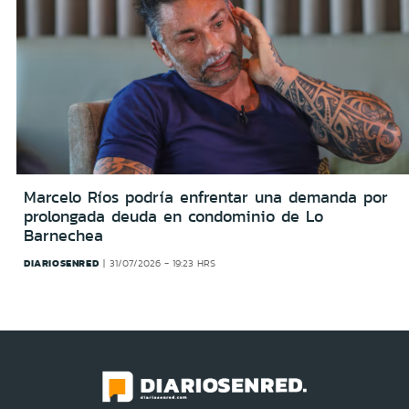
Marcelo Ríos podría enfrentar una demanda por
prolongada deuda en condominio de Lo
Barnechea
DIARIOSENRED
31/07/2026 - 19:23 HRS