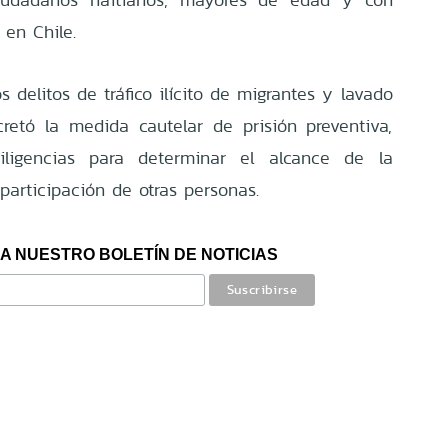
 en Chile.
s delitos de tráfico ilícito de migrantes y lavado
cretó la medida cautelar de prisión preventiva,
iligencias para determinar el alcance de la
participación de otras personas.
A NUESTRO BOLETÍN DE NOTICIAS