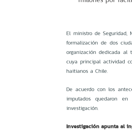
El ministro de Seguridad, 
formalización de dos ciud
organización dedicada al t
cuya principal actividad co
haitianos a Chile.
De acuerdo con los antec
imputados quedaron en p
investigación.
Investigación apunta al in