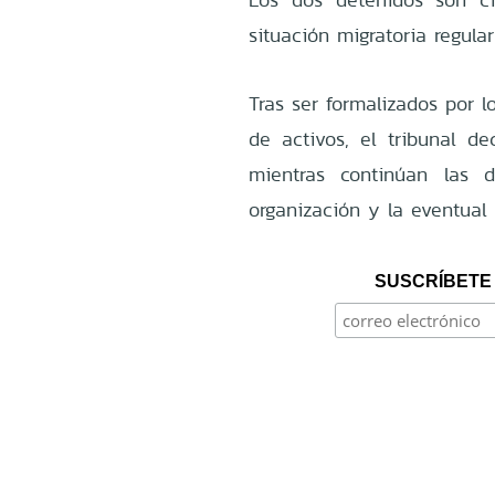
situación migratoria regular
Tras ser formalizados por lo
de activos, el tribunal de
mientras continúan las d
organización y la eventual 
SUSCRÍBETE 