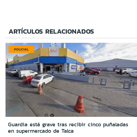
ARTÍCULOS RELACIONADOS
POLICIAL
Guardia está grave tras recibir cinco puñaladas
en supermercado de Talca