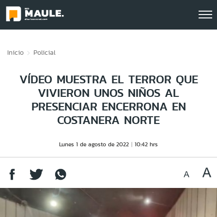
Click acá para ir directamente al contenido
Inicio
Policial
VÍDEO MUESTRA EL TERROR QUE
VIVIERON UNOS NIÑOS AL
PRESENCIAR ENCERRONA EN
COSTANERA NORTE
Lunes 1 de agosto de 2022
10:42 hrs