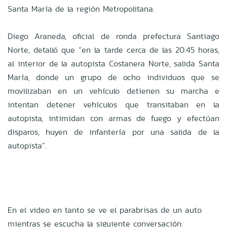
Santa María de la región Metropolitana.
Diego Araneda, oficial de ronda prefectura Santiago
Norte, detalló que “en la tarde cerca de las 20.45 horas,
al interior de la autopista Costanera Norte, salida Santa
María, donde un grupo de ocho individuos que se
movilizaban en un vehículo detienen su marcha e
intentan detener vehículos que transitaban en la
autopista, intimidan con armas de fuego y efectúan
disparos, huyen de infantería por una salida de la
autopista”.
En el video en tanto se ve el parabrisas de un auto
mientras se escucha la siguiente conversación: