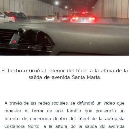
El hecho ocurrió al interior del túnel a la altura de la
salida de avenida Santa María.
A través de las redes sociales, se difundió un video que
muestra el terror de una familia que presencia un
intento de encerrona dentro del túnel de la
autopista
Costanera Norte
, a la altura de la salida de avenida