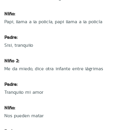
Niño:
Papi, llama a la policía, papi llama a la policía
Padre:
Sisi, tranquilo
Niño 2:
Me da miedo, dice otra infante entre lágrimas
Padre:
Tranquilo mi amor
Niño:
Nos pueden matar