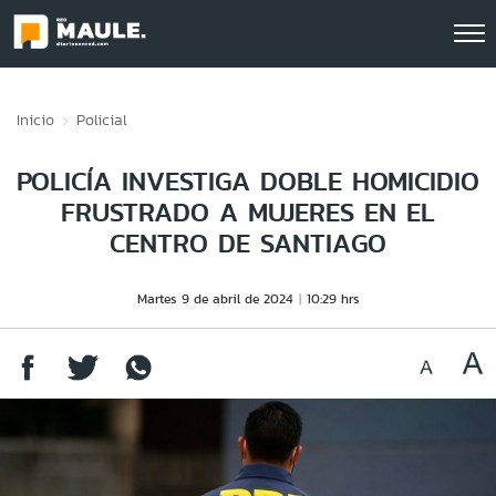
Click acá para ir directamente al contenido
Inicio
Policial
POLICÍA INVESTIGA DOBLE HOMICIDIO
FRUSTRADO A MUJERES EN EL
CENTRO DE SANTIAGO
Martes 9 de abril de 2024
10:29 hrs