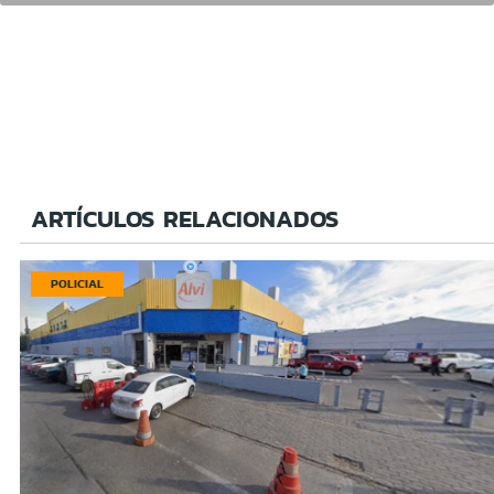
ARTÍCULOS RELACIONADOS
POLICIAL