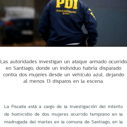
Las autoridades investigan un ataque armado ocurrido
en Santiago, donde un individuo habría disparado
contra dos mujeres desde un vehículo azul, dejando
al menos 13 disparos en la escena.
La Fiscalía está a cargo de la investigación del intento
de homicidio de dos mujeres ocurrido temprano en la
madrugada del martes en la comuna de Santiago, en la