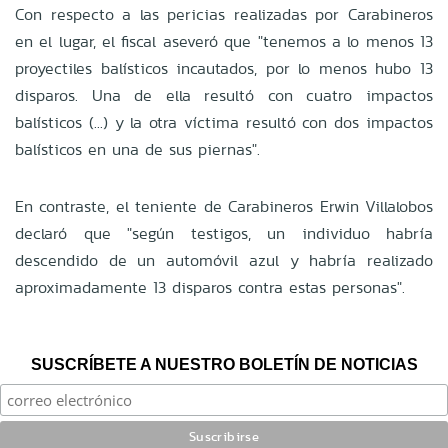
Con respecto a las pericias realizadas por Carabineros
en el lugar, el fiscal aseveró que "tenemos a lo menos 13
proyectiles balísticos incautados, por lo menos hubo 13
disparos. Una de ella resultó con cuatro impactos
balísticos (...) y la otra víctima resultó con dos impactos
balísticos en una de sus piernas".
En contraste, el teniente de Carabineros Erwin Villalobos
declaró que "según testigos, un individuo habría
descendido de un automóvil azul y habría realizado
aproximadamente 13 disparos contra estas personas".
SUSCRÍBETE A NUESTRO BOLETÍN DE NOTICIAS