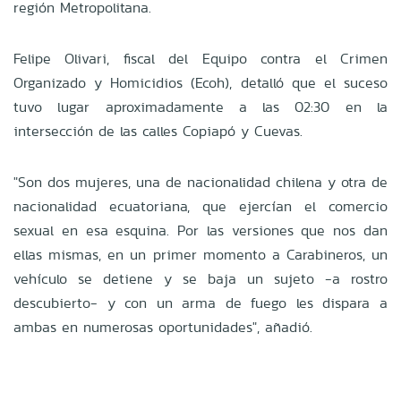
región Metropolitana.
Felipe Olivari, fiscal del Equipo contra el Crimen
Organizado y Homicidios (Ecoh), detalló que el suceso
tuvo lugar aproximadamente a las 02:30 en la
intersección de las calles Copiapó y Cuevas.
"Son dos mujeres, una de nacionalidad chilena y otra de
nacionalidad ecuatoriana, que ejercían el comercio
sexual en esa esquina. Por las versiones que nos dan
ellas mismas, en un primer momento a Carabineros, un
vehículo se detiene y se baja un sujeto -a rostro
descubierto- y con un arma de fuego les dispara a
ambas en numerosas oportunidades", añadió.