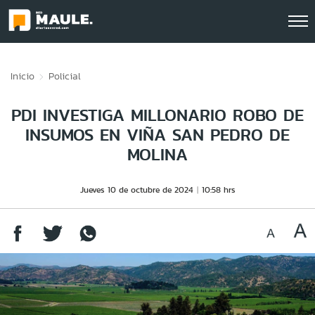
Click acá para ir directamente al contenido
Inicio
Policial
PDI INVESTIGA MILLONARIO ROBO DE
INSUMOS EN VIÑA SAN PEDRO DE
MOLINA
Jueves 10 de octubre de 2024
10:58 hrs