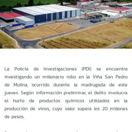
La Policía de Investigaciones (PDI) se encuentra
investigando un millonario robo en la Viña San Pedro
de Molina, ocurrido durante la madrugada de este
jueves. Según información preliminar, el delito involucra
el hurto de productos químicos utilizados en la
producción de vinos, cuyo valor supera los 20 millones
de pesos.