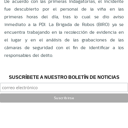
De acuerdo con las primeras indagatorias, el incidente
fue descubierto por el personal de la viña en las
primeras horas del día, tras lo cual se dio aviso
inmediato a la PDI. La Brigada de Robos (BIRO) ya se
encuentra trabajando en la recolección de evidencia en
el lugar y en el análisis de las grabaciones de las
cámaras de seguridad con el fin de identificar a los
responsables del delito.
SUSCRÍBETE A NUESTRO BOLETÍN DE NOTICIAS