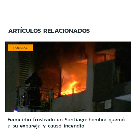
ARTÍCULOS RELACIONADOS
POLICIAL
Femicidio frustrado en Santiago: hombre quemó
a su expareja y causó incendio