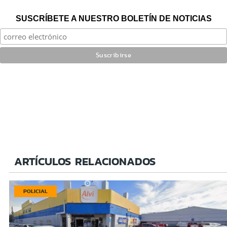
SUSCRÍBETE A NUESTRO BOLETÍN DE NOTICIAS
ARTÍCULOS RELACIONADOS
POLICIAL