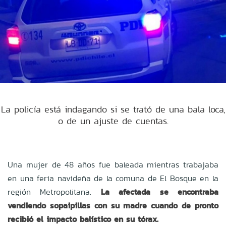
La policía está indagando si se trató de una bala loca,
o de un ajuste de cuentas.
Una mujer de 48 años fue baleada mientras trabajaba
en una feria navideña de la comuna de El Bosque en la
región Metropolitana.
La afectada se encontraba
vendiendo sopaipillas con su madre cuando de pronto
recibió el impacto balístico en su tórax.