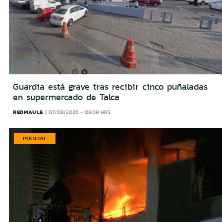
Guardia está grave tras recibir cinco puñaladas
en supermercado de Talca
REDMAULE
07/08/2026 - 09:09 HRS
POLICIAL