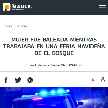
Click acá para ir directamente al contenido
Inicio
Policial
MUJER FUE BALEADA MIENTRAS
TRABAJABA EN UNA FERIA NAVIDEÑA
DE EL BOSQUE
Lunes 13 de diciembre de 2021
09:48 hrs