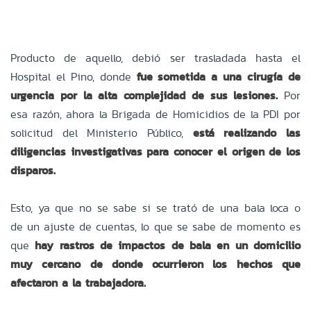
Producto de aquello, debió ser trasladada hasta el
Hospital el Pino, donde
fue sometida a una cirugía de
urgencia por la alta complejidad de sus lesiones.
Por
esa razón, ahora la Brigada de Homicidios de la PDI por
solicitud del Ministerio Público,
está realizando las
diligencias investigativas para conocer el origen de los
disparos.
Esto, ya que no se sabe si se trató de una bala loca o
de un ajuste de cuentas, lo que se sabe de momento es
que
hay rastros de impactos de bala en un domicilio
muy cercano de donde ocurrieron los hechos que
afectaron a la trabajadora.