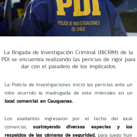
La Brigada de Investigación Criminal (BICRIM) de la
PDI se encuentra realizando las pericias de rigor para
dar con el paradero de los implicados.
La Policía de Investigaciones inició las pericias ante un
robo ocurrido la madrugada de este miércoles en un
local comercial en Cauquenes.
Los asaltantes ingresaron por el techo del local
comercial,
sustrayendo diversas
especies y los
respaldos de las cámaras de seguridad,
para luego huir