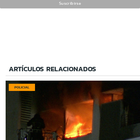
ARTÍCULOS RELACIONADOS
POLICIAL