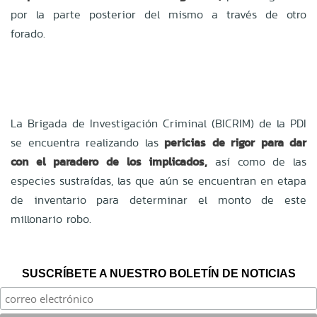
por la parte posterior del mismo a través de otro
forado.
La Brigada de Investigación Criminal (BICRIM) de la PDI
se encuentra realizando las
pericias de rigor para dar
con el paradero de los implicados,
así como de las
especies sustraídas, las que aún se encuentran en etapa
de inventario para determinar el monto de este
millonario robo.
SUSCRÍBETE A NUESTRO BOLETÍN DE NOTICIAS