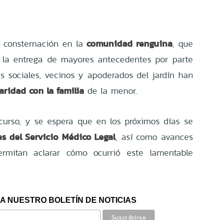
comunidad renguina
 consternación en la
, que
 la entrega de mayores antecedentes por parte
es sociales, vecinos y apoderados del jardín han
aridad con la familia
de la menor.
curso, y se espera que en los próximos días se
es del Servicio Médico Legal
, así como avances
ermitan aclarar cómo ocurrió este lamentable
A NUESTRO BOLETÍN DE NOTICIAS