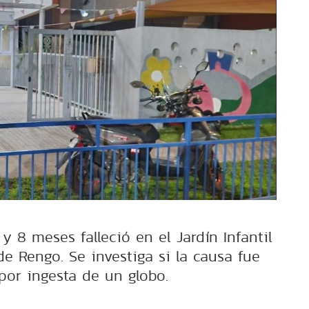
 8 meses falleció en el Jardín Infantil
e Rengo. Se investiga si la causa fue
 por ingesta de un globo.