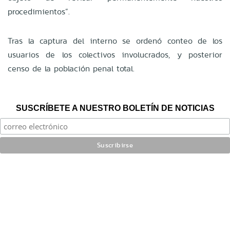
procedimientos”.
Tras la captura del interno se ordenó conteo de los
usuarios de los colectivos involucrados, y posterior
censo de la población penal total.
SUSCRÍBETE A NUESTRO BOLETÍN DE NOTICIAS