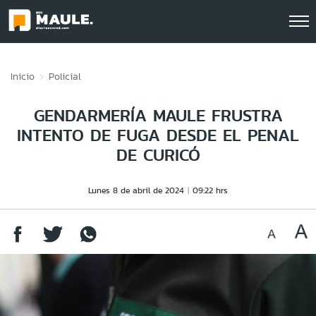
Click acá para ir directamente al contenido
Inicio
Policial
GENDARMERÍA MAULE FRUSTRA
INTENTO DE FUGA DESDE EL PENAL
DE CURICÓ
Lunes 8 de abril de 2024
09:22 hrs