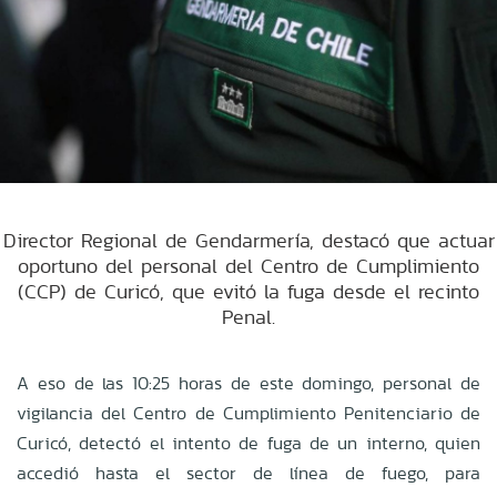
Director Regional de Gendarmería, destacó que actuar
oportuno del personal del Centro de Cumplimiento
(CCP) de Curicó, que evitó la fuga desde el recinto
Penal.
A eso de las 10:25 horas de este domingo, personal de
vigilancia del Centro de Cumplimiento Penitenciario de
Curicó, detectó el intento de fuga de un interno, quien
accedió hasta el sector de línea de fuego, para