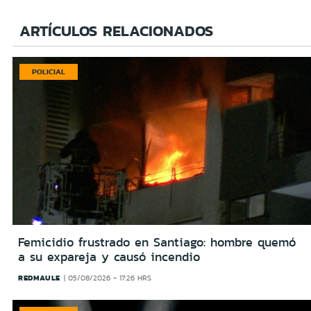
ARTÍCULOS RELACIONADOS
POLICIAL
Femicidio frustrado en Santiago: hombre quemó
a su expareja y causó incendio
REDMAULE
05/08/2026 - 17:26 HRS