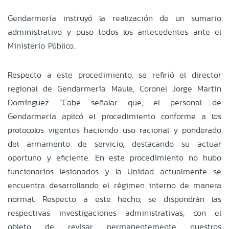
Gendarmería instruyó la realización de un sumario
administrativo y puso todos los antecedentes ante el
Ministerio Público.
Respecto a este procedimiento, se refirió el director
regional de Gendarmería Maule, Coronel Jorge Martin
Domínguez “Cabe señalar que, el personal de
Gendarmería aplicó el procedimiento conforme a los
protocolos vigentes haciendo uso racional y ponderado
del armamento de servicio, destacando su actuar
oportuno y eficiente. En este procedimiento no hubo
funcionarios lesionados y la Unidad actualmente se
encuentra desarrollando el régimen interno de manera
normal. Respecto a este hecho, se dispondrán las
respectivas investigaciones administrativas, con el
objeto de revisar permanentemente nuestros