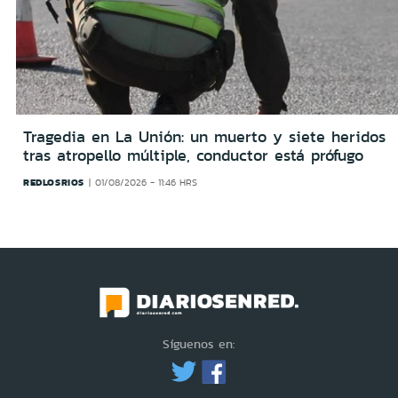
Tragedia en La Unión: un muerto y siete heridos
tras atropello múltiple, conductor está prófugo
REDLOSRIOS
01/08/2026 - 11:46 HRS
Síguenos en: