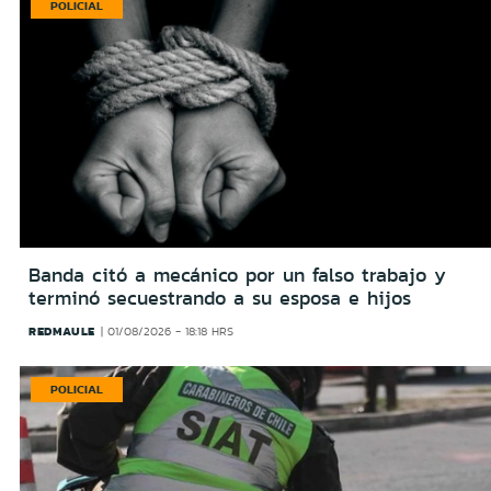
POLICIAL
Banda citó a mecánico por un falso trabajo y
terminó secuestrando a su esposa e hijos
REDMAULE
01/08/2026 - 18:18 HRS
POLICIAL