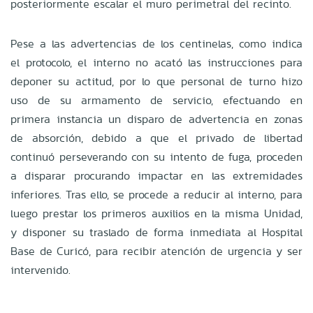
posteriormente escalar el muro perimetral del recinto.
Pese a las advertencias de los centinelas, como indica
el protocolo, el interno no acató las instrucciones para
deponer su actitud, por lo que personal de turno hizo
uso de su armamento de servicio, efectuando en
primera instancia un disparo de advertencia en zonas
de absorción, debido a que el privado de libertad
continuó perseverando con su intento de fuga, proceden
a disparar procurando impactar en las extremidades
inferiores. Tras ello, se procede a reducir al interno, para
luego prestar los primeros auxilios en la misma Unidad,
y disponer su traslado de forma inmediata al Hospital
Base de Curicó, para recibir atención de urgencia y ser
intervenido.