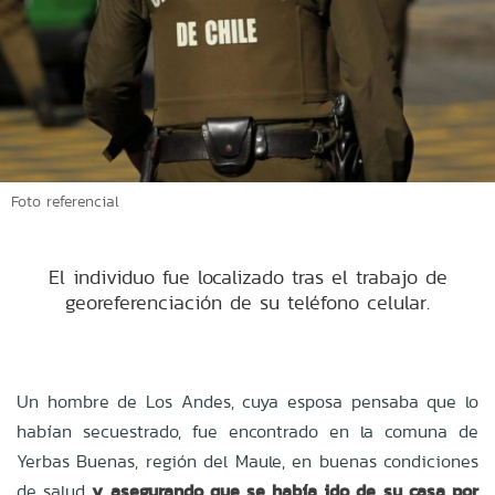
Foto referencial
El individuo fue localizado tras el trabajo de
georeferenciación de su teléfono celular.
Un hombre de Los Andes, cuya esposa pensaba que lo
habían secuestrado, fue encontrado en la comuna de
Yerbas Buenas, región del Maule, en buenas condiciones
de salud
y asegurando que se había ido de su casa por