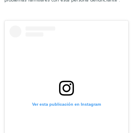
Ver esta publicación en Instagram