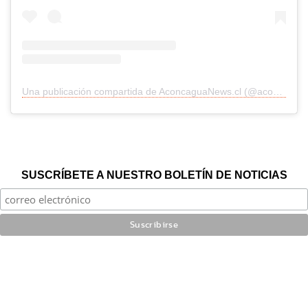
Una publicación compartida de AconcaguaNews.cl (@aconcaguanews)
SUSCRÍBETE A NUESTRO BOLETÍN DE NOTICIAS