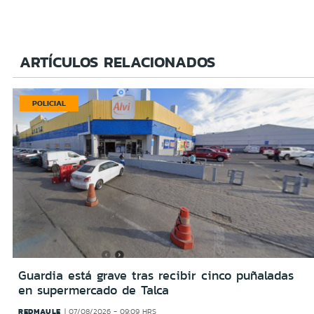
ARTÍCULOS RELACIONADOS
POLICIAL
Guardia está grave tras recibir cinco puñaladas
en supermercado de Talca
REDMAULE
07/08/2026 - 09:09 HRS