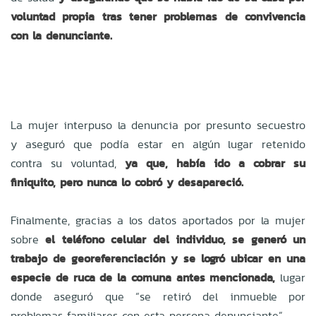
voluntad propia tras tener problemas de convivencia
con la denunciante.
La mujer interpuso la denuncia por presunto secuestro
y aseguró que podía estar en algún lugar retenido
contra su voluntad,
ya que, había ido a cobrar su
finiquito, pero nunca lo cobró y desapareció.
Finalmente, gracias a
los datos aportados por la mujer
sobre
el teléfono celular del individuo, se generó un
trabajo de georeferenciación y se logró ubicar en una
especie de ruca de la comuna antes mencionada,
lugar
donde aseguró que “se retiró del inmueble por
problemas familiares con esta persona denunciante”.