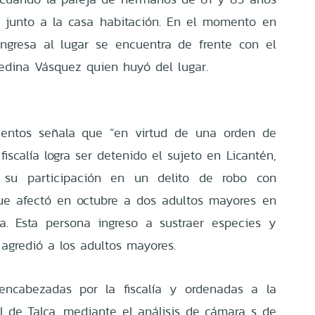
 junto a la casa habitación. En el momento en
ngresa al lugar se encuentra de frente con el
edina Vásquez quien huyó del lugar.
rientos señala que “en virtud de una orden de
fiscalía logra ser detenido el sujeto en Licantén,
e su participación en un delito de robo con
que afectó en octubre a dos adultos mayores en
a. Esta persona ingreso a sustraer especies y
 agredió a los adultos mayores.
 encabezadas por la fiscalía y ordenadas a la
 de Talca, mediante el análisis de cámara s de