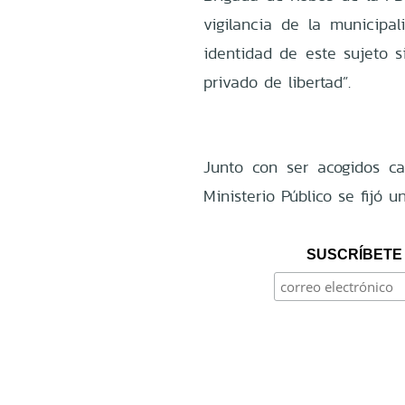
vigilancia de la municipal
identidad de este sujeto 
privado de libertad”.
Junto con ser acogidos c
Ministerio Público se fijó 
SUSCRÍBETE 