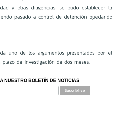
idad y otras diligencias, se pudo establecer la
siendo pasado a control de detención quedando
ada uno de los argumentos presentados por el
un plazo de investigación de dos meses.
A NUESTRO BOLETÍN DE NOTICIAS