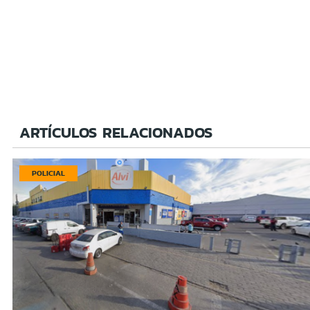
ARTÍCULOS RELACIONADOS
POLICIAL