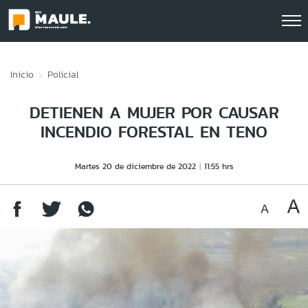
Click acá para ir directamente al contenido
Inicio
Policial
DETIENEN A MUJER POR CAUSAR
INCENDIO FORESTAL EN TENO
Martes 20 de diciembre de 2022
11:55 hrs