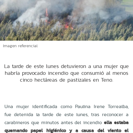
Imagen referencial
La tarde de este lunes detuvieron a una mujer que
habría provocado incendio que consumió al menos
cinco hectáreas de pastizales en Teno.
Una mujer identificada como Paulina Irene Torrealba,
fue detenida la tarde de este lunes, tras reconocer a
carabineros que minutos antes del incendio
ella estaba
quemando papel higiénico y a causa del viento el