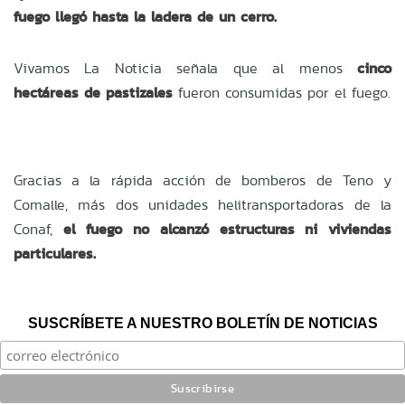
fuego llegó hasta la ladera de un cerro.
Vivamos La Noticia señala que al menos
cinco
hectáreas de pastizales
fueron consumidas por el fuego.
Gracias a la rápida acción de bomberos de Teno y
Comalle, más dos unidades helitransportadoras de la
Conaf,
el fuego no alcanzó estructuras ni viviendas
particulares.
SUSCRÍBETE A NUESTRO BOLETÍN DE NOTICIAS