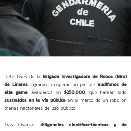
Detectives de la
Brigada Investigadora de Robos (Biro)
de Linares
lograron recuperar un par de
audífonos de
alta gama
, avaluados en
$250.000
, que habían sido
sustraídos en la vía pública
en el marco de un robo en
bienes nacionales de uso público.
Tras diversas
diligencias científico-técnicas y de