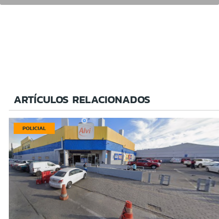
ARTÍCULOS RELACIONADOS
POLICIAL