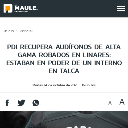
Click acá para ir directamente al contenido
Inicio
Policial
PDI RECUPERA AUDÍFONOS DE ALTA
GAMA ROBADOS EN LINARES:
ESTABAN EN PODER DE UN INTERNO
EN TALCA
Martes 14 de octubre de 2025
16:06 hrs