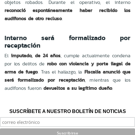
objetos robados. Durante el operativo, el interno
reconoció espontáneamente haber recibido los
audífonos de otro recluso
.
Interno será formalizado por
receptación
El
imputado, de 24 años
, cumple actualmente condena
por los delitos de
robo con violencia y porte ilegal de
arma de fuego
. Tras el hallazgo, la
Fiscalía anunció que
será formalizado por receptación
, mientras que los
audífonos fueron
devueltos a su legítimo dueño
.
SUSCRÍBETE A NUESTRO BOLETÍN DE NOTICIAS