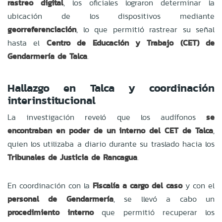
rastreo digital
, los oficiales lograron determinar la
ubicación de los dispositivos mediante
georreferenciación
, lo que permitió rastrear su señal
hasta el
Centro de Educación y Trabajo (CET) de
Gendarmería de Talca
.
Hallazgo en Talca y coordinación
interinstitucional
La investigación reveló que los audífonos
se
encontraban en poder de un interno del CET de Talca
,
quien los utilizaba a diario durante su traslado hacia los
Tribunales de Justicia de Rancagua
.
En coordinación con la
Fiscalía a cargo del caso
y con el
personal de Gendarmería
, se llevó a cabo un
procedimiento interno
que permitió recuperar los