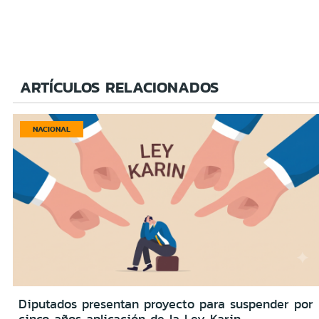
ARTÍCULOS RELACIONADOS
NACIONAL
Diputados presentan proyecto para suspender por