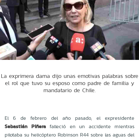
La exprimera dama dijo unas emotivas palabras sobre
el rol que tuvo su esposo como padre de familia y
mandatario de Chile.
El 6 de febrero del año pasado, el expresidente
Sebastián Piñera
falleció en un accidente mientras
pilotaba su helicóptero Robinson R44 sobre las aguas del