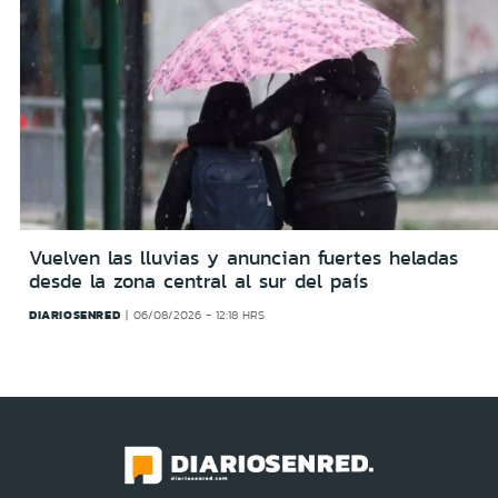
Vuelven las lluvias y anuncian fuertes heladas
desde la zona central al sur del país
DIARIOSENRED
06/08/2026 - 12:18 HRS