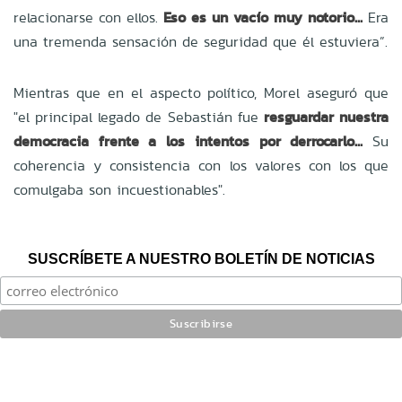
relacionarse con ellos.
Eso es un vacío muy notorio...
Era
una tremenda sensación de seguridad que él estuviera”.
Mientras que en el aspecto político, Morel aseguró que
"el principal legado de Sebastián fue
resguardar nuestra
democracia frente a los intentos por derrocarlo...
Su
coherencia y consistencia con los valores con los que
comulgaba son incuestionables".
SUSCRÍBETE A NUESTRO BOLETÍN DE NOTICIAS