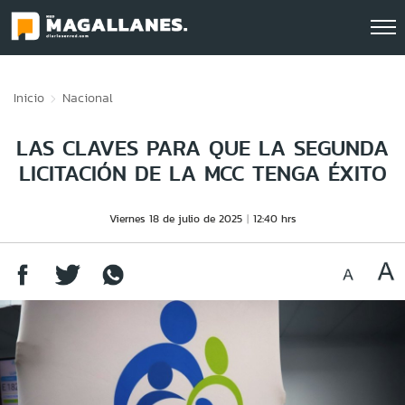
Click acá para ir directamente al contenido
Inicio
Nacional
LAS CLAVES PARA QUE LA SEGUNDA
LICITACIÓN DE LA MCC TENGA ÉXITO
Viernes 18 de julio de 2025
12:40 hrs