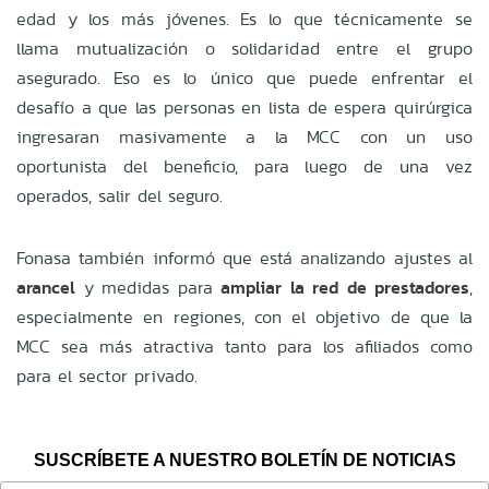
edad y los más jóvenes. Es lo que técnicamente se
llama mutualización o solidaridad entre el grupo
asegurado. Eso es lo único que puede enfrentar el
desafío a que las personas en lista de espera quirúrgica
ingresaran masivamente a la MCC con un uso
oportunista del beneficio, para luego de una vez
operados, salir del seguro.
Fonasa también informó que está analizando ajustes al
arancel
y medidas para
ampliar la red de prestadores
,
especialmente en regiones, con el objetivo de que la
MCC sea más atractiva tanto para los afiliados como
para el sector privado.
SUSCRÍBETE A NUESTRO BOLETÍN DE NOTICIAS