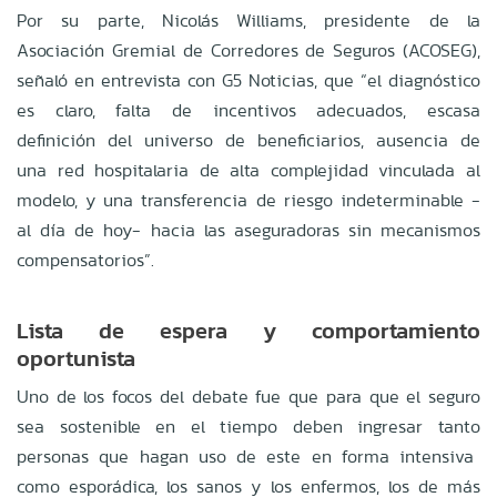
Por su parte, Nicolás Williams, presidente de la
Asociación Gremial de Corredores de Seguros (ACOSEG),
señaló en entrevista con G5 Noticias, que “el diagnóstico
es claro, falta de incentivos adecuados, escasa
definición del universo de beneficiarios, ausencia de
una red hospitalaria de alta complejidad vinculada al
modelo, y una transferencia de riesgo indeterminable -
al día de hoy- hacia las aseguradoras sin mecanismos
compensatorios”.
Lista de espera y comportamiento
oportunista
Uno de los focos del debate fue que para que el seguro
sea sostenible en el tiempo deben ingresar tanto
personas que hagan uso de este en forma intensiva
como esporádica, los sanos y los enfermos, los de más