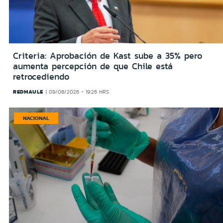
Criteria: Aprobación de Kast sube a 35% pero
aumenta percepción de que Chile está
retrocediendo
REDMAULE
09/08/2026 - 19:26 HRS
NACIONAL