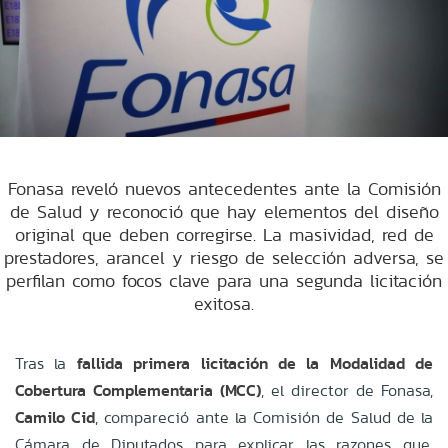
Fonasa reveló nuevos antecedentes ante la Comisión
de Salud y reconoció que hay elementos del diseño
original que deben corregirse. La masividad, red de
prestadores, arancel y riesgo de selección adversa, se
perfilan como focos clave para una segunda licitación
exitosa.
Tras la
fallida primera licitación de la Modalidad de
Cobertura Complementaria (MCC)
, el director de Fonasa,
Camilo Cid
, compareció ante la Comisión de Salud de la
Cámara de Diputados para explicar las razones que,