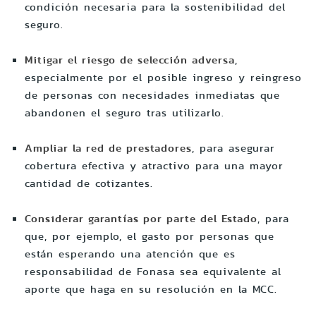
condición necesaria para la sostenibilidad del
seguro.
Mitigar el riesgo de selección adversa
,
especialmente por el posible ingreso y reingreso
de personas con necesidades inmediatas que
abandonen el seguro tras utilizarlo.
Ampliar la red de prestadores
, para asegurar
cobertura efectiva y atractivo para una mayor
cantidad de cotizantes.
Considerar garantías por parte del Estado
, para
que, por ejemplo, el gasto por personas que
están esperando una atención que es
responsabilidad de Fonasa sea equivalente al
aporte que haga en su resolución en la MCC.