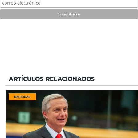
ARTÍCULOS RELACIONADOS
NACIONAL