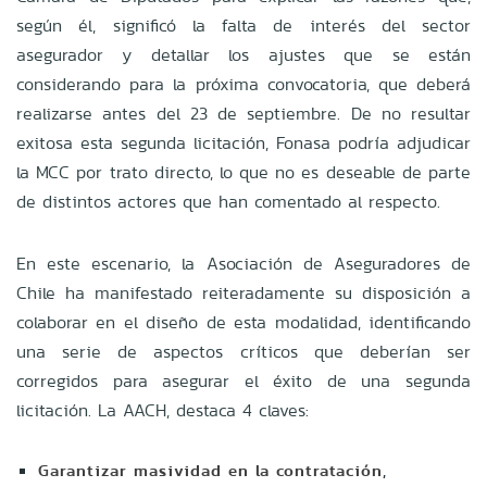
según él, significó la falta de interés del sector
asegurador y detallar los ajustes que se están
considerando para la próxima convocatoria, que deberá
realizarse antes del 23 de septiembre. De no resultar
exitosa esta segunda licitación, Fonasa podría adjudicar
la MCC por trato directo, lo que no es deseable de parte
de distintos actores que han comentado al respecto.
En este escenario, la Asociación de Aseguradores de
Chile ha manifestado reiteradamente su disposición a
colaborar en el diseño de esta modalidad, identificando
una serie de aspectos críticos que deberían ser
corregidos para asegurar el éxito de una segunda
licitación. La AACH, destaca 4 claves:
Garantizar masividad en la contratación
,