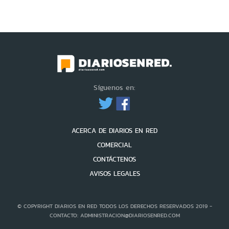
Síguenos en:
ACERCA DE DIARIOS EN RED
COMERCIAL
CONTÁCTENOS
AVISOS LEGALES
© COPYRIGHT DIARIOS EN RED TODOS LOS DERECHOS RESERVADOS 2019 -
CONTACTO: ADMINISTRACION@DIARIOSENRED.COM