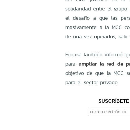
solidaridad entre el grupo
el desafío a que las pers
masivamente a la MCC con
de una vez operados, salir
Fonasa también informó qu
ampliar la red de p
para
objetivo de que la MCC se
para el sector privado.
SUSCRÍBETE 