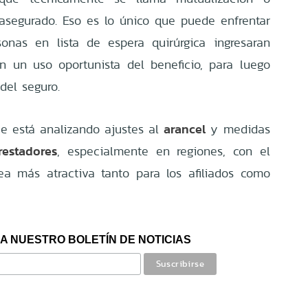
 asegurado. Eso es lo único que puede enfrentar
onas en lista de espera quirúrgica ingresaran
 un uso oportunista del beneficio, para luego
 del seguro.
arancel
e está analizando ajustes al
y medidas
restadores
, especialmente en regiones, con el
a más atractiva tanto para los afiliados como
A NUESTRO BOLETÍN DE NOTICIAS