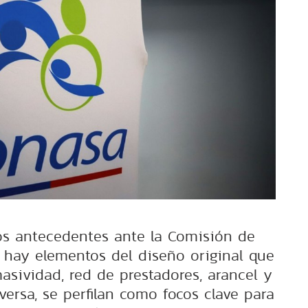
os antecedentes ante la Comisión de
 hay elementos del diseño original que
asividad, red de prestadores, arancel y
versa, se perfilan como focos clave para