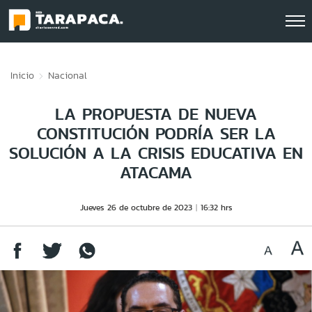
Click acá para ir directamente al contenido
Inicio
Nacional
LA PROPUESTA DE NUEVA
CONSTITUCIÓN PODRÍA SER LA
SOLUCIÓN A LA CRISIS EDUCATIVA EN
ATACAMA
Jueves 26 de octubre de 2023
16:32 hrs