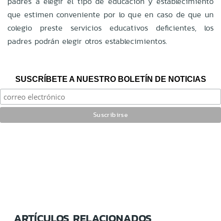
padres a elegir el tipo de educación y establecimiento
que estimen conveniente por lo que en caso de que un
colegio preste servicios educativos deficientes, los
padres podrán elegir otros establecimientos.
SUSCRÍBETE A NUESTRO BOLETÍN DE NOTICIAS
ARTÍCULOS RELACIONADOS