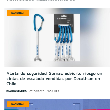
NACIONAL
Alerta de seguridad: Sernac advierte riesgo en
cintas de escalada vendidas por Decathlon en
Chile
DIARIOSENRED
07/08/2026 - 19:54 HRS
NACIONAL