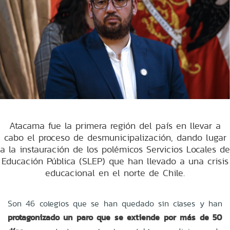
Atacama fue la primera región del país en llevar a
cabo el proceso de desmunicipalización, dando lugar
a la instauración de los polémicos Servicios Locales de
Educación Pública (SLEP) que han llevado a una crisis
educacional en el norte de Chile.
Son 46 colegios que se han quedado sin clases y han
protagonizado un paro que se extiende por más de 50