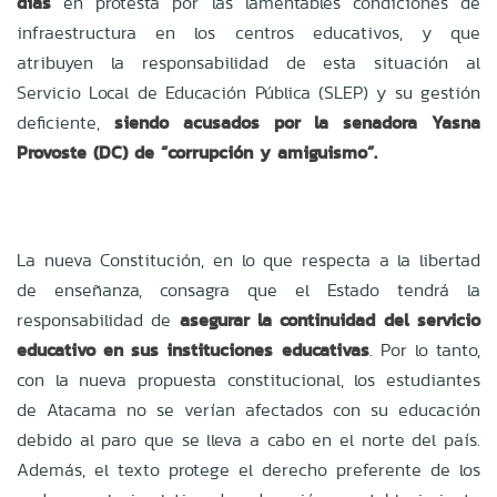
días
en protesta por las lamentables condiciones de
infraestructura en los centros educativos, y que
atribuyen la responsabilidad de esta situación al
Servicio Local de Educación Pública (SLEP) y su gestión
deficiente,
siendo acusados por la senadora Yasna
Provoste (DC) de “corrupción y amiguismo”.
La nueva Constitución, en lo que respecta a la libertad
de enseñanza, consagra que el Estado tendrá la
responsabilidad de
asegurar la continuidad del servicio
educativo en sus instituciones educativas
. Por lo tanto,
con la nueva propuesta constitucional, los estudiantes
de Atacama no se verían afectados con su educación
debido al paro que se lleva a cabo en el norte del país.
Además, el texto protege el derecho preferente de los