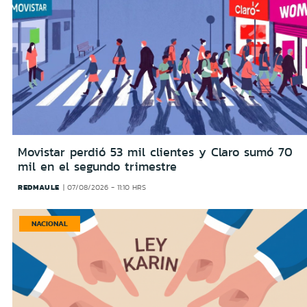
Movistar perdió 53 mil clientes y Claro sumó 70
mil en el segundo trimestre
REDMAULE
07/08/2026 - 11:10 HRS
NACIONAL