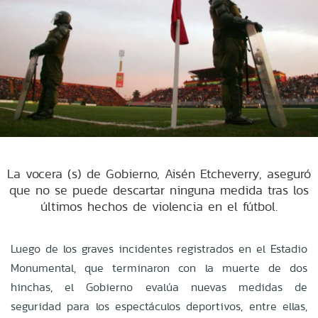
La vocera (s) de Gobierno, Aisén Etcheverry, aseguró
que no se puede descartar ninguna medida tras los
últimos hechos de violencia en el fútbol.
Luego de los graves incidentes registrados en el Estadio
Monumental, que terminaron con la muerte de dos
hinchas, el Gobierno evalúa nuevas medidas de
seguridad para los espectáculos deportivos, entre ellas,