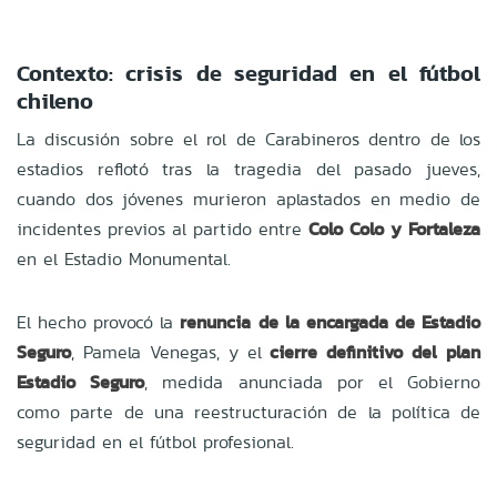
Contexto: crisis de seguridad en el fútbol
chileno
La discusión sobre el rol de Carabineros dentro de los
estadios reflotó tras la tragedia del pasado jueves,
cuando dos jóvenes murieron aplastados en medio de
incidentes previos al partido entre
Colo Colo y Fortaleza
en el Estadio Monumental.
El hecho provocó la
renuncia de la encargada de Estadio
Seguro
, Pamela Venegas, y el
cierre definitivo del plan
Estadio Seguro
, medida anunciada por el Gobierno
como parte de una reestructuración de la política de
seguridad en el fútbol profesional.