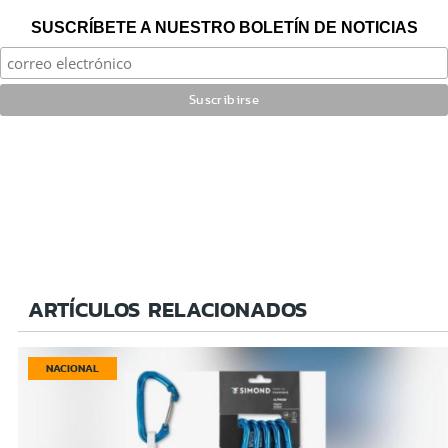
SUSCRÍBETE A NUESTRO BOLETÍN DE NOTICIAS
ARTÍCULOS RELACIONADOS
NACIONAL