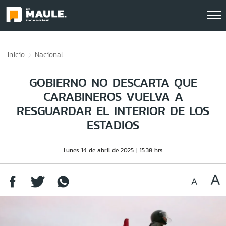
Click acá para ir directamente al contenido
Inicio
Nacional
GOBIERNO NO DESCARTA QUE
CARABINEROS VUELVA A
RESGUARDAR EL INTERIOR DE LOS
ESTADIOS
Lunes 14 de abril de 2025
15:38 hrs