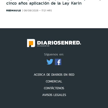
cinco años aplicación de la Ley Karin
REDMAULE
06/08/2026 - 17:21 HRS
Síguenos en:
ACERCA DE DIARIOS EN RED
COMERCIAL
CONTÁCTENOS
AVISOS LEGALES