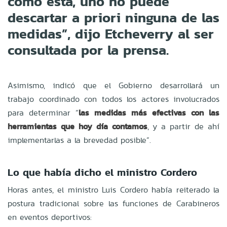
como ésta, uno no puede
descartar a priori ninguna de las
medidas”, dijo Etcheverry al ser
consultada por la prensa.
Asimismo, indicó que el Gobierno desarrollará un
trabajo coordinado con todos los actores involucrados
para determinar “
las medidas más efectivas con las
herramientas que hoy día contamos
, y a partir de ahí
implementarlas a la brevedad posible”.
Lo que había dicho el ministro Cordero
Horas antes, el ministro Luis Cordero había reiterado la
postura tradicional sobre las funciones de Carabineros
en eventos deportivos: