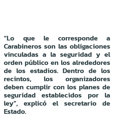
“Lo que le corresponde a
Carabineros son las obligaciones
vinculadas a la seguridad y el
orden público en los alrededores
de los estadios. Dentro de los
recintos, los organizadores
deben cumplir con los planes de
seguridad establecidos por la
ley”, explicó el secretario de
Estado.