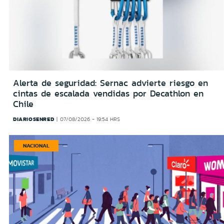
Alerta de seguridad: Sernac advierte riesgo en
cintas de escalada vendidas por Decathlon en
Chile
DIARIOSENRED
07/08/2026 - 19:54 HRS
NACIONAL