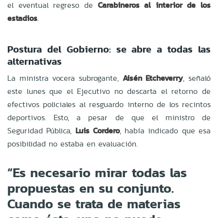
el eventual regreso de
Carabineros al interior de los
estadios
.
Postura del Gobierno: se abre a todas las
alternativas
La ministra vocera subrogante,
Aisén Etcheverry
, señaló
este lunes que el Ejecutivo no descarta el retorno de
efectivos policiales al resguardo interno de los recintos
deportivos. Esto, a pesar de que el ministro de
Seguridad Pública,
Luis Cordero
, había indicado que esa
posibilidad no estaba en evaluación.
“Es necesario mirar todas las
propuestas en su conjunto.
Cuando se trata de materias