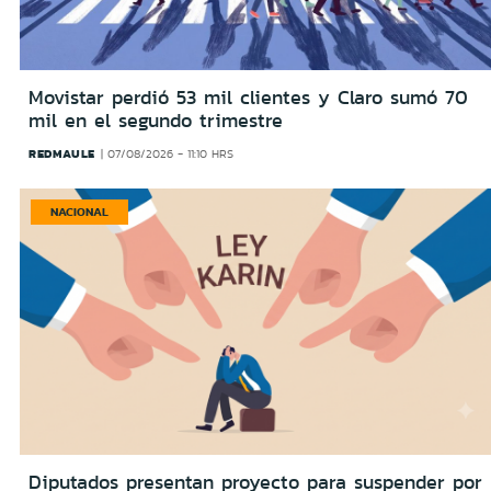
Movistar perdió 53 mil clientes y Claro sumó 70
mil en el segundo trimestre
REDMAULE
07/08/2026 - 11:10 HRS
NACIONAL
Diputados presentan proyecto para suspender por