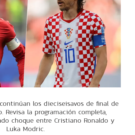
 continúan los dieciseisavos de final de
. Revisa la programación completa,
ado choque entre Cristiano Ronaldo y
Luka Modric.