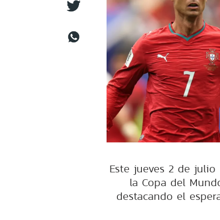
Este jueves 2 de julio
la Copa del Mundo
destacando el esper