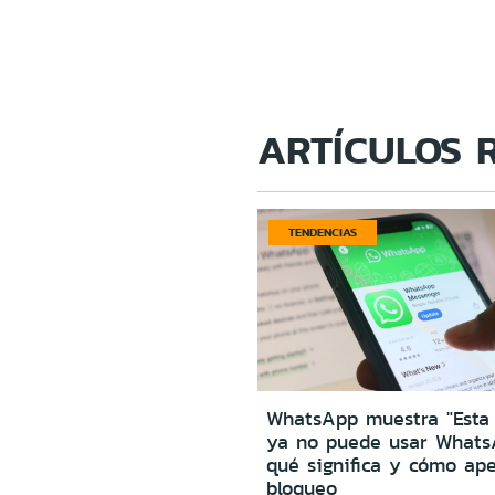
ARTÍCULOS 
TENDENCIAS
WhatsApp muestra "Esta
ya no puede usar Whats
qué significa y cómo ape
bloqueo