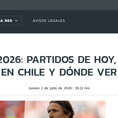
A RED
AVISOS LEGALES
026: PARTIDOS DE HOY
EN CHILE Y DÓNDE VER
Jueves 2 de julio de 2026
10:22 hrs