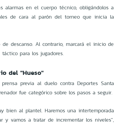
s alarmas en el cuerpo técnico, obligándolos a
les de cara al parón del torneo que inicia la
 de descanso. Al contrario, marcará el inicio de
 táctico para los jugadores.
rio del "Hueso"
 prensa previa al duelo contra Deportes Santa
trenador fue categórico sobre los pasos a seguir.
uy bien al plantel. Haremos una intertemporada
 y vamos a tratar de incrementar los niveles",