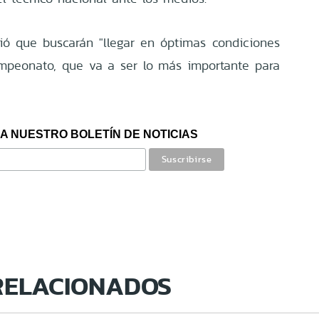
ió que buscarán "llegar en óptimas condiciones
mpeonato, que va a ser lo más importante para
A NUESTRO BOLETÍN DE NOTICIAS
RELACIONADOS