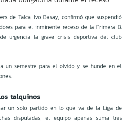
gers de Talca, Ivo Basay, confirmó que suspendió
dores para el inminente receso de la Primera B.
de urgencia la grave crisis deportiva del club
esa un semestre para el olvido y se hunde en el
ones.
os talquinos
ar un solo partido en lo que va de la Liga de
chas disputadas, el equipo apenas suma tres