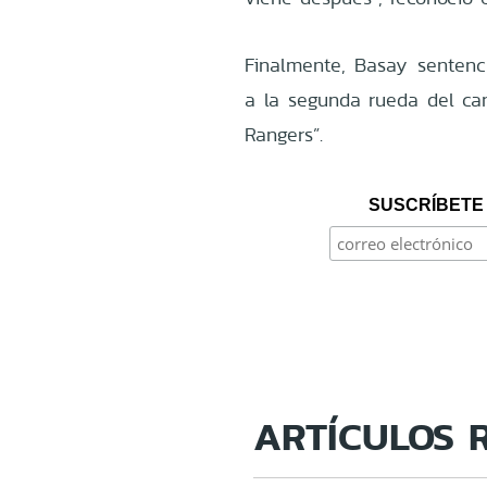
Finalmente, Basay sentenc
a la segunda rueda del ca
Rangers”.
SUSCRÍBETE 
ARTÍCULOS 