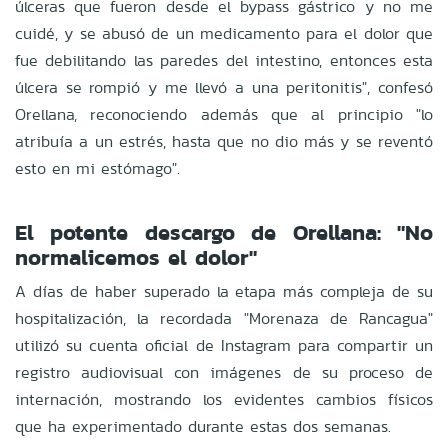
úlceras que fueron desde el bypass gástrico y no me
cuidé, y se abusó de un medicamento para el dolor que
fue debilitando las paredes del intestino, entonces esta
úlcera se rompió y me llevó a una peritonitis", confesó
Orellana, reconociendo además que al principio "lo
atribuía a un estrés, hasta que no dio más y se reventó
esto en mi estómago".
El potente descargo de Orellana: "No
normalicemos el dolor"
A días de haber superado la etapa más compleja de su
hospitalización, la recordada "Morenaza de Rancagua"
utilizó su cuenta oficial de Instagram para compartir un
registro audiovisual con imágenes de su proceso de
internación, mostrando los evidentes cambios físicos
que ha experimentado durante estas dos semanas.