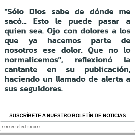
"Sólo Dios sabe de dónde me
sacó… Esto le puede pasar a
quien sea. Ojo con dolores a los
que ya hacemos parte de
nosotros ese dolor. Que no lo
normalicemos", reflexionó la
cantante en su publicación,
haciendo un llamado de alerta a
sus seguidores.
SUSCRÍBETE A NUESTRO BOLETÍN DE NOTICIAS