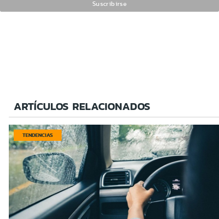
ARTÍCULOS RELACIONADOS
TENDENCIAS