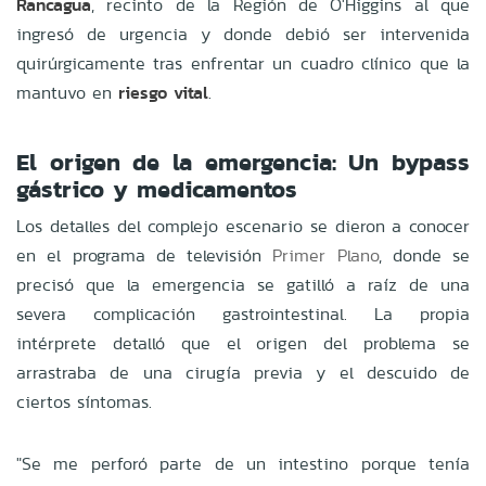
Rancagua
, recinto de la Región de O'Higgins al que
ingresó de urgencia y donde debió ser intervenida
quirúrgicamente tras enfrentar un cuadro clínico que la
mantuvo en
riesgo vital
.
El origen de la emergencia: Un bypass
gástrico y medicamentos
Los detalles del complejo escenario se dieron a conocer
en el programa de televisión
Primer Plano
, donde se
precisó que la emergencia se gatilló a raíz de una
severa complicación gastrointestinal. La propia
intérprete detalló que el origen del problema se
arrastraba de una cirugía previa y el descuido de
ciertos síntomas.
"Se me perforó parte de un intestino porque tenía