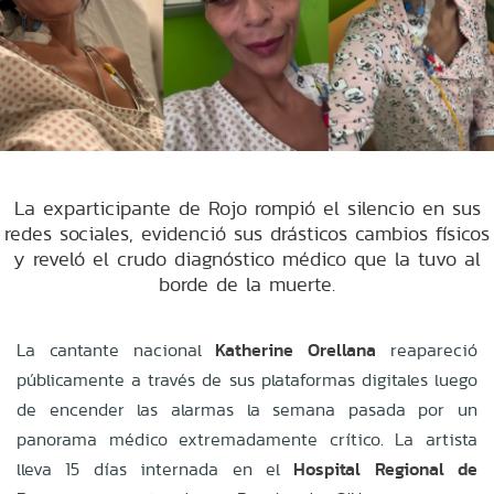
La exparticipante de Rojo rompió el silencio en sus
redes sociales, evidenció sus drásticos cambios físicos
y reveló el crudo diagnóstico médico que la tuvo al
borde de la muerte.
La cantante nacional
Katherine Orellana
reapareció
públicamente a través de sus plataformas digitales luego
de encender las alarmas la semana pasada por un
panorama médico extremadamente crítico. La artista
lleva 15 días internada en el
Hospital Regional de