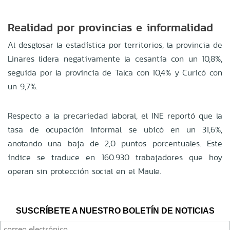
Realidad por provincias e informalidad
Al desglosar la estadística por territorios, la provincia de
Linares lidera negativamente la cesantía con un 10,8%,
seguida por la provincia de Talca con 10,4% y Curicó con
un 9,7%
.
Respecto a la precariedad laboral, el INE reportó que la
tasa de ocupación informal se ubicó en un 31,6%,
anotando una baja de 2,0 puntos porcentuales
.
Este
índice se traduce en 160.930 trabajadores que hoy
operan sin protección social en el Maule
.
SUSCRÍBETE A NUESTRO BOLETÍN DE NOTICIAS