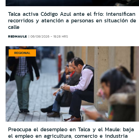
Talca activa Código Azul ante el frío: intensifican
recorridos y atención a personas en situación de
calle
REDMAULE
06/08/2026 - 19:28 HRS
REGIONAL
Preocupa el desempleo en Talca y el Maule: baja
el empleo en agricultura, comercio e industria