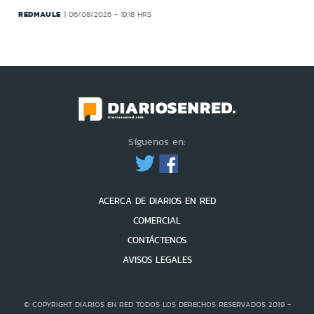
REDMAULE
06/08/2026 - 19:18 HRS
Síguenos en:
ACERCA DE DIARIOS EN RED
COMERCIAL
CONTÁCTENOS
AVISOS LEGALES
© COPYRIGHT DIARIOS EN RED TODOS LOS DERECHOS RESERVADOS 2019 -