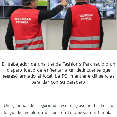
El trabajador de una tienda Fashion's Park recibió un
disparo luego de enfrentar a un delincuente que
regresó armado al local. La PDI mantiene diligencias
para dar con su paradero.
Un guardia de seguridad resultó gravemente herido
luego de recibir un disparo en la cabeza tras intentar