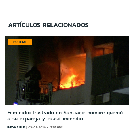
ARTÍCULOS RELACIONADOS
POLICIAL
Femicidio frustrado en Santiago: hombre quemó
a su expareja y causó incendio
REDMAULE
05/08/2026 - 17:26 HRS