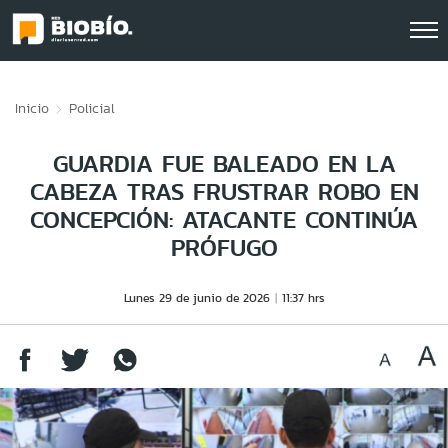
Click acá para ir directamente al contenido
Inicio
Policial
GUARDIA FUE BALEADO EN LA
CABEZA TRAS FRUSTRAR ROBO EN
CONCEPCIÓN: ATACANTE CONTINÚA
PRÓFUGO
Lunes 29 de junio de 2026
11:37 hrs