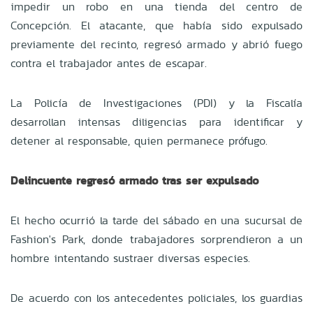
impedir un robo en una tienda del centro de
Concepción. El atacante, que había sido expulsado
previamente del recinto, regresó armado y abrió fuego
contra el trabajador antes de escapar.
La Policía de Investigaciones (PDI) y la Fiscalía
desarrollan intensas diligencias para identificar y
detener al responsable, quien permanece prófugo.
Delincuente regresó armado tras ser expulsado
El hecho ocurrió la tarde del sábado en una sucursal de
Fashion's Park, donde trabajadores sorprendieron a un
hombre intentando sustraer diversas especies.
De acuerdo con los antecedentes policiales, los guardias