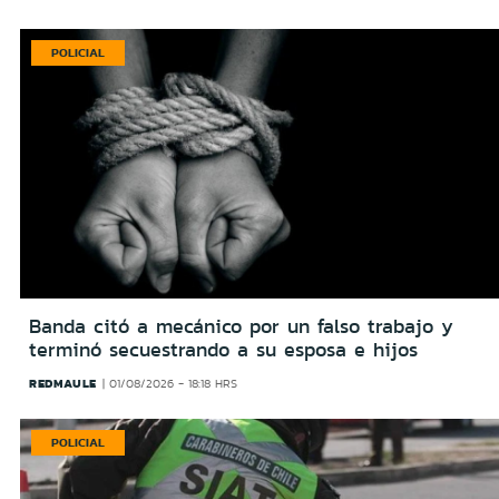
POLICIAL
Banda citó a mecánico por un falso trabajo y
terminó secuestrando a su esposa e hijos
REDMAULE
01/08/2026 - 18:18 HRS
POLICIAL