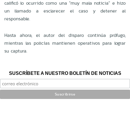
calificó lo ocurrido como una "muy mala noticia" e hizo
un llamado a esclarecer el caso y detener al
responsable.
Hasta ahora, el autor del disparo continúa prófugo,
mientras las policías mantienen operativos para lograr
su captura.
SUSCRÍBETE A NUESTRO BOLETÍN DE NOTICIAS