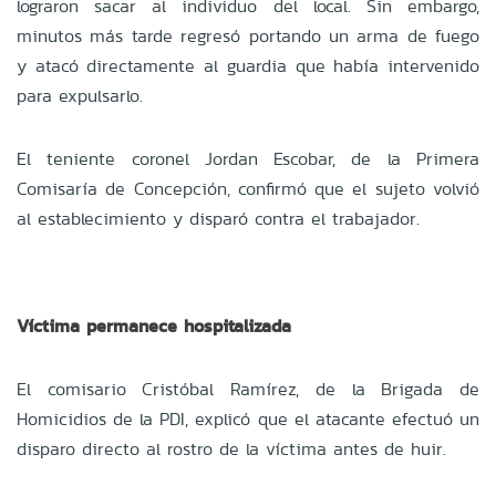
lograron sacar al individuo del local. Sin embargo,
minutos más tarde regresó portando un arma de fuego
y atacó directamente al guardia que había intervenido
para expulsarlo.
El teniente coronel Jordan Escobar, de la Primera
Comisaría de Concepción, confirmó que el sujeto volvió
al establecimiento y disparó contra el trabajador.
Víctima permanece hospitalizada
El comisario Cristóbal Ramírez, de la Brigada de
Homicidios de la PDI, explicó que el atacante efectuó un
disparo directo al rostro de la víctima antes de huir.