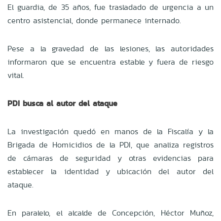
El guardia, de 35 años, fue trasladado de urgencia a un
centro asistencial, donde permanece internado.
Pese a la gravedad de las lesiones, las autoridades
informaron que se encuentra estable y fuera de riesgo
vital.
PDI busca al autor del ataque
La investigación quedó en manos de la Fiscalía y la
Brigada de Homicidios de la PDI, que analiza registros
de cámaras de seguridad y otras evidencias para
establecer la identidad y ubicación del autor del
ataque.
En paralelo, el alcalde de Concepción, Héctor Muñoz,