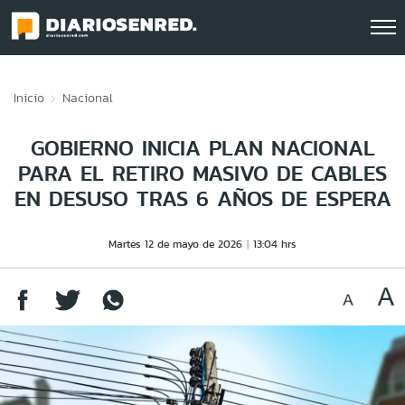
Click acá para ir directamente al contenido
Inicio
Nacional
GOBIERNO INICIA PLAN NACIONAL
PARA EL RETIRO MASIVO DE CABLES
EN DESUSO TRAS 6 AÑOS DE ESPERA
Martes 12 de mayo de 2026
13:04 hrs