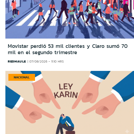
Movistar perdió 53 mil clientes y Claro sumó 70
mil en el segundo trimestre
REDMAULE
07/08/2026 - 11:10 HRS
NACIONAL