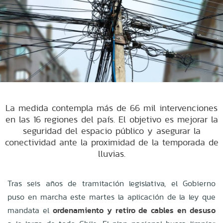
La medida contempla más de 66 mil intervenciones
en las 16 regiones del país. El objetivo es mejorar la
seguridad del espacio público y asegurar la
conectividad ante la proximidad de la temporada de
lluvias.
Tras seis años de tramitación legislativa, el Gobierno
puso en marcha este martes la aplicación de la ley que
mandata el
ordenamiento y retiro de cables en desuso