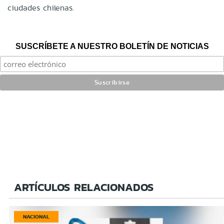
ciudades chilenas.
SUSCRÍBETE A NUESTRO BOLETÍN DE NOTICIAS
ARTÍCULOS RELACIONADOS
NACIONAL