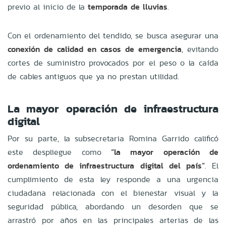
previo al inicio de la
temporada de lluvias
.
Con el ordenamiento del tendido, se busca asegurar una
conexión de calidad en casos de emergencia
, evitando
cortes de suministro provocados por el peso o la caída
de cables antiguos que ya no prestan utilidad.
La mayor operación de infraestructura
digital
Por su parte, la subsecretaria Romina Garrido calificó
este despliegue como
“la mayor operación de
ordenamiento de infraestructura digital del país”
. El
cumplimiento de esta ley responde a una urgencia
ciudadana relacionada con el bienestar visual y la
seguridad pública, abordando un desorden que se
arrastró por años en las principales arterias de las