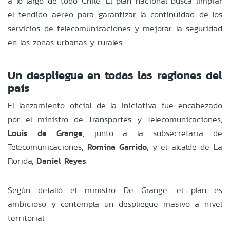
a lo largo de todo Chile. El plan nacional busca limpiar
el tendido aéreo para garantizar la continuidad de los
servicios de telecomunicaciones y mejorar la seguridad
en las zonas urbanas y rurales.
Un despliegue en todas las regiones del
país
El lanzamiento oficial de la iniciativa fue encabezado
por el ministro de Transportes y Telecomunicaciones,
Louis de Grange
, junto a la subsecretaria de
Telecomunicaciones,
Romina Garrido
, y el alcalde de La
Florida,
Daniel Reyes
.
Según detalló el ministro De Grange, el plan es
ambicioso y contempla un despliegue masivo a nivel
territorial: