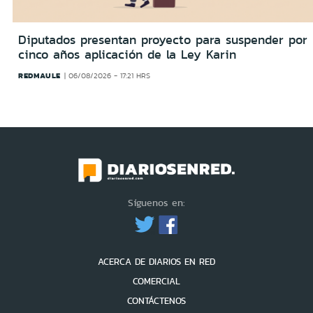
Diputados presentan proyecto para suspender por
cinco años aplicación de la Ley Karin
REDMAULE
06/08/2026 - 17:21 HRS
Síguenos en:
ACERCA DE DIARIOS EN RED
COMERCIAL
CONTÁCTENOS