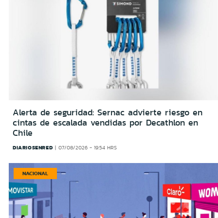
Alerta de seguridad: Sernac advierte riesgo en
cintas de escalada vendidas por Decathlon en
Chile
DIARIOSENRED
07/08/2026 - 19:54 HRS
NACIONAL