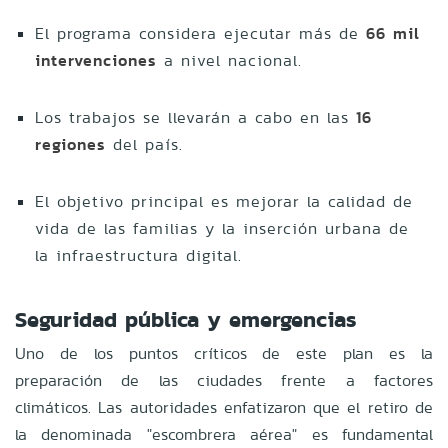
El programa considera ejecutar más de
66 mil
intervenciones
a nivel nacional.
Los trabajos se llevarán a cabo en las
16
regiones
del país.
El objetivo principal es mejorar la calidad de
vida de las familias y la inserción urbana de
la infraestructura digital.
Seguridad pública y emergencias
Uno de los puntos críticos de este plan es la
preparación de las ciudades frente a factores
climáticos. Las autoridades enfatizaron que el retiro de
la denominada "escombrera aérea" es fundamental