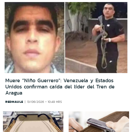
Muere “Niño Guerrero”: Venezuela y Estados
Unidos confirman caída del líder del Tren de
Aragua
REDMAULE
13/06/2026 - 10:49 HRS