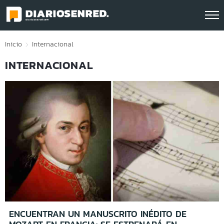
Click acá para ir directamente al contenido
Inicio
Internacional
INTERNACIONAL
ENCUENTRAN UN MANUSCRITO INÉDITO DE