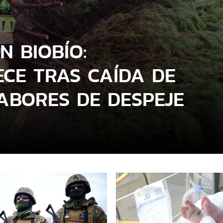
N BIOBÍO:
CE TRAS CAÍDA DE
ABORES DE DESPEJE