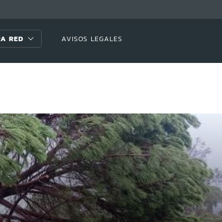
A RED
AVISOS LEGALES