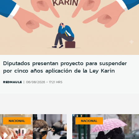
Diputados presentan proyecto para suspender
por cinco años aplicación de la Ley Karin
REDMAULE
06/08/2026 - 17:21 HRS
NACIONAL
NACIONAL