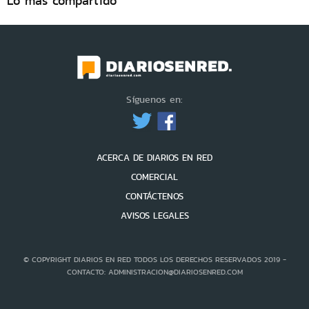
Lo más compartido
Síguenos en:
ACERCA DE DIARIOS EN RED
COMERCIAL
CONTÁCTENOS
AVISOS LEGALES
© COPYRIGHT DIARIOS EN RED TODOS LOS DERECHOS RESERVADOS 2019 -
CONTACTO: ADMINISTRACION@DIARIOSENRED.COM