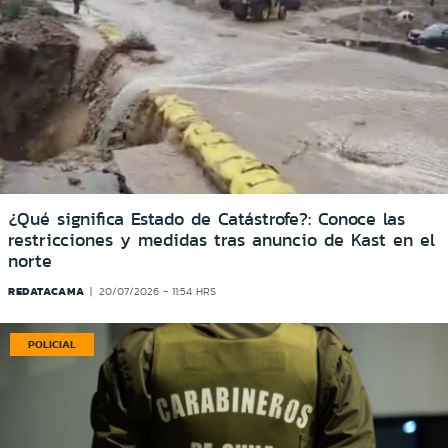
¿Qué significa Estado de Catástrofe?: Conoce las
restricciones y medidas tras anuncio de Kast en el
norte
REDATACAMA
20/07/2026 - 11:54 HRS
POLICIAL