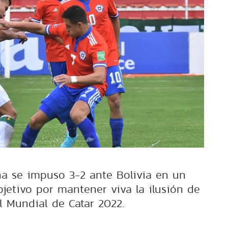
na se impuso 3-2 ante Bolivia en un
bjetivo por mantener viva la ilusión de
al Mundial de Catar 2022.