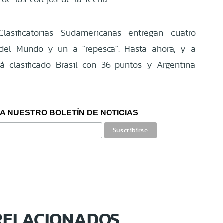
lasificatorias Sudamericanas entregan cuatro
 del Mundo y un a "repesca". Hasta ahora, y a
tá clasificado Brasil con 36 puntos y Argentina
A NUESTRO BOLETÍN DE NOTICIAS
RELACIONADOS